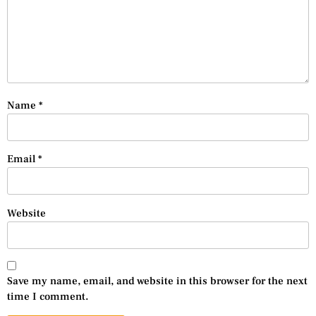
Name
*
Email
*
Website
Save my name, email, and website in this browser for the next
time I comment.