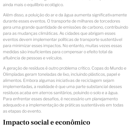
ainda mais o equilíbrio ecológico.
Além disso, a poluição do ar e da água aumenta significativamente
durante esses eventos. O transporte de milhares de torcedores
gera uma grande quantidade de emissões de carbono, contribuindo
para as mudanças climáticas. As cidades que abrigam esses
eventos devem implementar políticas de transporte sustentável
para minimizar esses impactos. No entanto, muitas vezes essas
medidas são insuficientes para compensar o efeito total da
afluência de pessoas e veículos.
A geração de resíduos é outro problema crítico. Copas do Mundo e
Olimpíadas geram toneladas de lixo, incluindo plásticos, papel e
alimentos. Embora algumas iniciativas de reciclagem sejam
implementadas, a realidade é que uma parte substancial desses
resíduos acaba em aterros sanitários, poluindo o solo e a água.
Para enfrentar esses desafios, é necessário um planejamento
adequado e a implementação de práticas sustentáveis em todas
as etapas do evento.
Impacto social e econômico