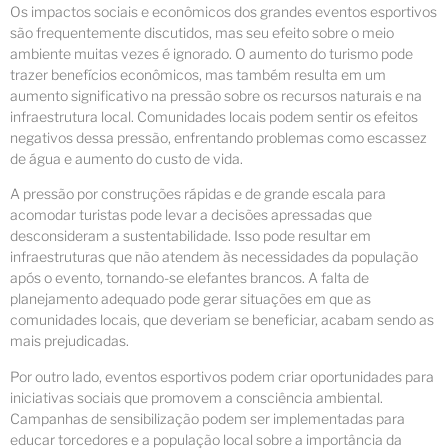
Os impactos sociais e econômicos dos grandes eventos esportivos
são frequentemente discutidos, mas seu efeito sobre o meio
ambiente muitas vezes é ignorado. O aumento do turismo pode
trazer benefícios econômicos, mas também resulta em um
aumento significativo na pressão sobre os recursos naturais e na
infraestrutura local. Comunidades locais podem sentir os efeitos
negativos dessa pressão, enfrentando problemas como escassez
de água e aumento do custo de vida.
A pressão por construções rápidas e de grande escala para
acomodar turistas pode levar a decisões apressadas que
desconsideram a sustentabilidade. Isso pode resultar em
infraestruturas que não atendem às necessidades da população
após o evento, tornando-se elefantes brancos. A falta de
planejamento adequado pode gerar situações em que as
comunidades locais, que deveriam se beneficiar, acabam sendo as
mais prejudicadas.
Por outro lado, eventos esportivos podem criar oportunidades para
iniciativas sociais que promovem a consciência ambiental.
Campanhas de sensibilização podem ser implementadas para
educar torcedores e a população local sobre a importância da