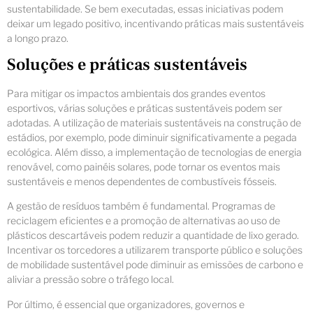
sustentabilidade. Se bem executadas, essas iniciativas podem
deixar um legado positivo, incentivando práticas mais sustentáveis
a longo prazo.
Soluções e práticas sustentáveis
Para mitigar os impactos ambientais dos grandes eventos
esportivos, várias soluções e práticas sustentáveis podem ser
adotadas. A utilização de materiais sustentáveis na construção de
estádios, por exemplo, pode diminuir significativamente a pegada
ecológica. Além disso, a implementação de tecnologias de energia
renovável, como painéis solares, pode tornar os eventos mais
sustentáveis e menos dependentes de combustíveis fósseis.
A gestão de resíduos também é fundamental. Programas de
reciclagem eficientes e a promoção de alternativas ao uso de
plásticos descartáveis podem reduzir a quantidade de lixo gerado.
Incentivar os torcedores a utilizarem transporte público e soluções
de mobilidade sustentável pode diminuir as emissões de carbono e
aliviar a pressão sobre o tráfego local.
Por último, é essencial que organizadores, governos e