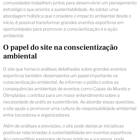
comunidades trabalhem juntos para desenvolver um planejamento
estratégico que priorize a sustentabilidade. Ao adotar uma
abordagem holística que considere o impacto ambiental desde o
início, é possível transformar grandes eventos esportivos em
oportunidades para promover a conscientização e a ação
ambiental.
O papel do site na conscientização
ambiental
O site que fornece análises detalhadas sobre grandes eventos
esportivos também desempenha um papel importante na
conscientização ambiental. Ao informar o público sobre as
consequências ambientais de eventos como Copas do Mundo e
Olimpíadas, contribui para um maior entendimento sobre a
necessidade de práticas sustentáveis. Ao abordar essas questões,
o site ajuda a promover uma cultura de responsabilidade ambiental
entre torcedores e organizadores.
Além de análises e previsões, o site pode destacar iniciativas
positivas relacionadas à sustentabilidade em eventos esportivos.
Ao compartilhar exemplos de boas práticas e sucessos, pode