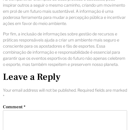
inspirar outros a seguir o mesmo caminho, criando um movimento
em prol de um futuro mais sustentável. A informação é uma
poderosa ferramenta para mudar a percepção pública e incentivar
ações em favor do meio ambiente.
Por fim, a inclusão de informações sobre gestão de recursos e
práticas responsáveis ajuda a criar um ambiente mais seguro e
consciente para os apostadores e fãs de esportes. Essa
combinação de informação e responsabilidade é essencial para
garantir que os eventos esportivos do futuro não apenas celebrem
o esporte, mas também respeitem e preservem nosso planeta.
Leave a Reply
Your email address will not be published.
Required fields are marked
*
Comment
*