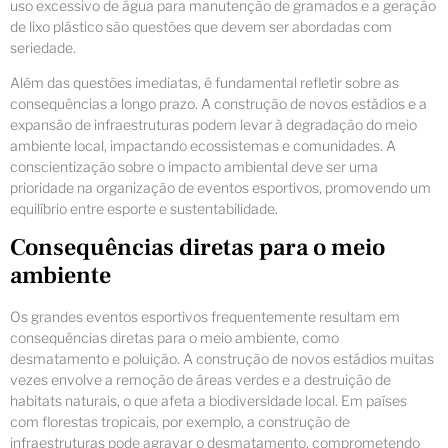
uso excessivo de água para manutenção de gramados e a geração
de lixo plástico são questões que devem ser abordadas com
seriedade.
Além das questões imediatas, é fundamental refletir sobre as
consequências a longo prazo. A construção de novos estádios e a
expansão de infraestruturas podem levar à degradação do meio
ambiente local, impactando ecossistemas e comunidades. A
conscientização sobre o impacto ambiental deve ser uma
prioridade na organização de eventos esportivos, promovendo um
equilíbrio entre esporte e sustentabilidade.
Consequências diretas para o meio
ambiente
Os grandes eventos esportivos frequentemente resultam em
consequências diretas para o meio ambiente, como
desmatamento e poluição. A construção de novos estádios muitas
vezes envolve a remoção de áreas verdes e a destruição de
habitats naturais, o que afeta a biodiversidade local. Em países
com florestas tropicais, por exemplo, a construção de
infraestruturas pode agravar o desmatamento, comprometendo