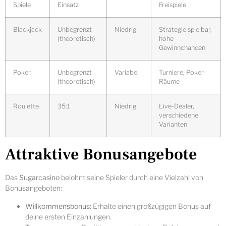
Spiele
Einsatz
Freispiele
Blackjack
Unbegrenzt
Niedrig
Strategie spielbar,
(theoretisch)
hohe
Gewinnchancen
Poker
Unbegrenzt
Variabel
Turniere, Poker-
(theoretisch)
Räume
Roulette
35:1
Niedrig
Live-Dealer,
verschiedene
Varianten
Attraktive Bonusangebote
Das
Sugarcasino
belohnt seine Spieler durch eine Vielzahl von
Bonusangeboten:
Willkommensbonus:
Erhalte einen großzügigen Bonus auf
deine ersten Einzahlungen.