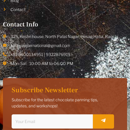
Blog
Contact
Contact Info
325, Keshri house, North Patel Nagar, Hesag,Hatia, Ranchi
aadhyainternational@gmail.com
+91 8600134951 | 9322876919
Mon-Sat : 10:00 AM to 06:00 PM
Subscribe Newsletter
Subscribe for the latest chocolate panning tips,
updates, and workshops!