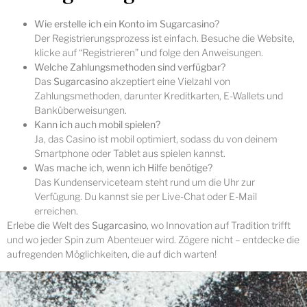
Wie erstelle ich ein Konto im Sugarcasino?
Der Registrierungsprozess ist einfach. Besuche die Website,
klicke auf “Registrieren” und folge den Anweisungen.
Welche Zahlungsmethoden sind verfügbar?
Das
Sugarcasino
akzeptiert eine Vielzahl von
Zahlungsmethoden, darunter Kreditkarten, E-Wallets und
Banküberweisungen.
Kann ich auch mobil spielen?
Ja, das Casino ist mobil optimiert, sodass du von deinem
Smartphone oder Tablet aus spielen kannst.
Was mache ich, wenn ich Hilfe benötige?
Das Kundenserviceteam steht rund um die Uhr zur
Verfügung. Du kannst sie per Live-Chat oder E-Mail
erreichen.
Erlebe die Welt des
Sugarcasino
, wo Innovation auf Tradition trifft
und wo jeder Spin zum Abenteuer wird. Zögere nicht – entdecke die
aufregenden Möglichkeiten, die auf dich warten!