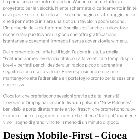
La prima cosa che noti entrando in Wonaco è come tutto sia
progettato per la velocità. Niente schermate di caricamento infinite
o sequenze di tutorial noiose — solo una pagina di atterraggio pulita
che ti permette di iniziare una slot o un tavolo in pochi secondi.
L’interfaccia della piattaforma è snella, così anche un giocatore
occasionale può trovare un gioco che offre gratificazione
istantanea e pagamenti immediati senza dover sfogliare menu.
Dal momento in cui effettui il login, l’azione inizia. La rotella
“Featured Games” evidenzia titoli con alta volatilità e tempi di spin
brevi – perfetti per chi desidera un rapido picco di adrenalina
seguito da una uscita veloce. Brevi esplosioni di emozione
mantengono alta l’adrenalina e il portafoglio pronto per la sessione
successiva.
Giocatori che preferiscono sessioni brevi e ad alta intensità
troveranno l’impaginazione intuitiva: un pulsante “New Releases”
ben visibile porta direttamente a titoli freschi che promettono nuovi
simboli e linee di pagamento, mentre la scheda “Jackpot” mantiene
vivo il sogno di grandi vincite in meno di un minuto di gioco.
Design Mobile-First – Gioca