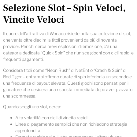
Selezione Slot – Spin Veloci,
Vincite Veloci
Il cuore dell’attrattiva di Wonaco risiede nella sua collezione di slot,
che vanta oltre diecimila titoli provenienti da più di novanta
provider. Per chi cerca brevi esplosioni di emozione, c’è una
categoria dedicata “Quick Spin” che riunisce giochi con cicli rapidi e
frequenti pagamenti.
Considera titoli come “Neon Rush” di NetEnt o “Crash & Spin” di
Red Tiger – entrambi offrono durate di spin inferiori a un secondo e
una frequenza di payout elevata. Questi giochi sono pensati per il
giocatore che desidera una risposta immediata dopo aver piazzato
una scommessa.
Quando scegli una slot, cerca:
Alta volatilità con cicli di vincita rapidi
Linee di pagamento semplici che non richiedono strategia
approfondita
Fermate rapide dei rulli che mantengono il ritmo vivace