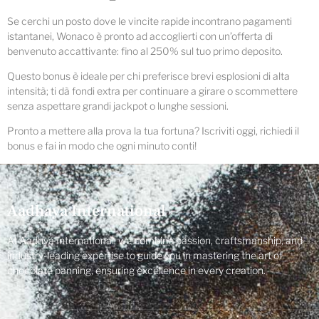
Se cerchi un posto dove le vincite rapide incontrano pagamenti
istantanei, Wonaco è pronto ad accoglierti con un’offerta di
benvenuto accattivante: fino al 250% sul tuo primo deposito.
Questo bonus è ideale per chi preferisce brevi esplosioni di alta
intensità; ti dà fondi extra per continuare a girare o scommettere
senza aspettare grandi jackpot o lunghe sessioni.
Pronto a mettere alla prova la tua fortuna? Iscriviti oggi, richiedi il
bonus e fai in modo che ogni minuto conti!
Aadhaya International
At Aadhya International, we combine passion, craftsmanship, and
industry-leading expertise to guide you in mastering the art of
chocolate panning, ensuring excellence in every creation.