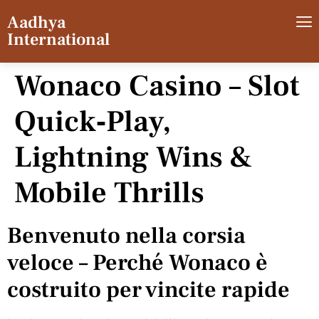
Aadhya
International
Wonaco Casino – Slot
Quick‑Play,
Lightning Wins &
Mobile Thrills
Benvenuto nella corsia
veloce – Perché Wonaco è
costruito per vincite rapide