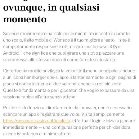
ovunque, in qualsiasi
momento
Se sei in movimento e hai solo pochi minuti tra incontri o durante
uno scalo, il sito mobile di Wonaco è il tuo migliore alleato. Il sito è
completamente responsive e ottimizzato per browser iOS e
Android, il che significa che puoi girare una slot o piazzare una
scommessa allo stesso modo di come faresti su desktop.
L’interfaccia mobile privilegia la velocità: il menu principale si riduce
a un’icona hamburger che si apre istantaneamente, e ogni pagina di
gioco si carica in meno di due secondi anche su reti più lente.
Questo è fondamentale per i giocatori che vogliono passare da una
sessione rapida all’altra senza attese.
Poiché il sito funziona direttamente dal browser, non è necessario
scaricare un’app o registrarsi due volte. Visita semplicemente
https://wonaco-casino-ufficiale.it/
, effettua il login e inizia a giocare
immediatamente — una configurazione perfetta per chi desidera
azione istantanea e minimo attrito.