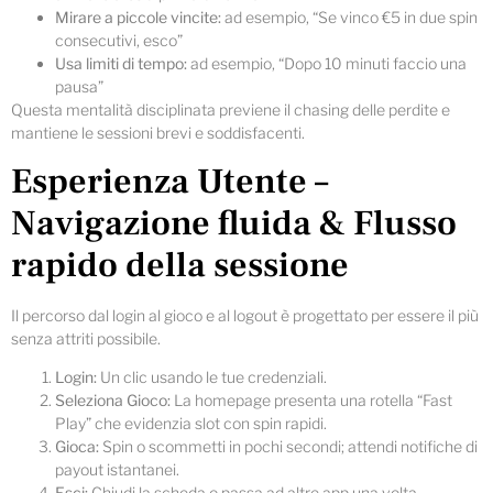
Mirare a piccole vincite:
ad esempio, “Se vinco €5 in due spin
consecutivi, esco”
Usa limiti di tempo:
ad esempio, “Dopo 10 minuti faccio una
pausa”
Questa mentalità disciplinata previene il chasing delle perdite e
mantiene le sessioni brevi e soddisfacenti.
Esperienza Utente –
Navigazione fluida & Flusso
rapido della sessione
Il percorso dal login al gioco e al logout è progettato per essere il più
senza attriti possibile.
Login:
Un clic usando le tue credenziali.
Seleziona Gioco:
La homepage presenta una rotella “Fast
Play” che evidenzia slot con spin rapidi.
Gioca:
Spin o scommetti in pochi secondi; attendi notifiche di
payout istantanei.
Esci:
Chiudi la scheda o passa ad altre app una volta