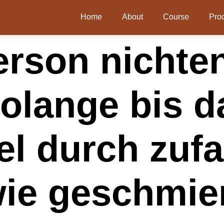
Home
About
Course
Pro
rson nichte
olange bis d
 durch zufall
wie geschmie