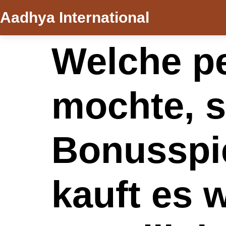
Aadhya International
Welche pe
mochte, s
Bonusspiel
kauft es 