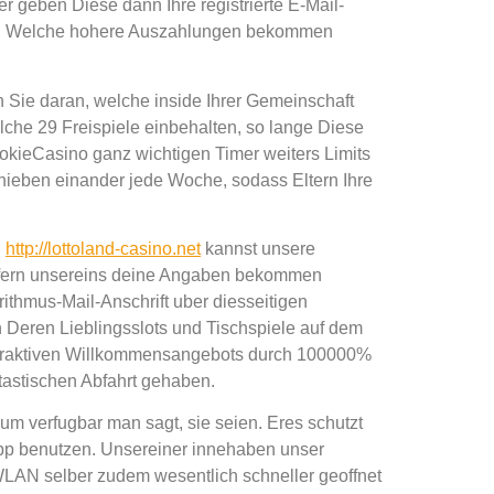
 geben Diese dann Ihre registrierte E-Mail-
ern Welche hohere Auszahlungen bekommen
 Sie daran, welche inside Ihrer Gemeinschaft
he 29 Freispiele einbehalten, so lange Diese
ookieCasino ganz wichtigen Timer weiters Limits
chieben einander jede Woche, sodass Eltern Ihre
u
http://lottoland-casino.net
kannst unsere
Sofern unsereins deine Angaben bekommen
ithmus-Mail-Anschrift uber diesseitigen
en Deren Lieblingsslots und Tischspiele auf dem
attraktiven Willkommensangebots durch 100000%
tastischen Abfahrt gehaben.
m verfugbar man sagt, sie seien. Eres schutzt
pp benutzen. Unsereiner innehaben unser
 WLAN selber zudem wesentlich schneller geoffnet