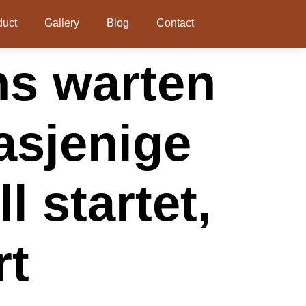
duct
Gallery
Blog
Contact
ns warten
asjenige
 startet,
rt