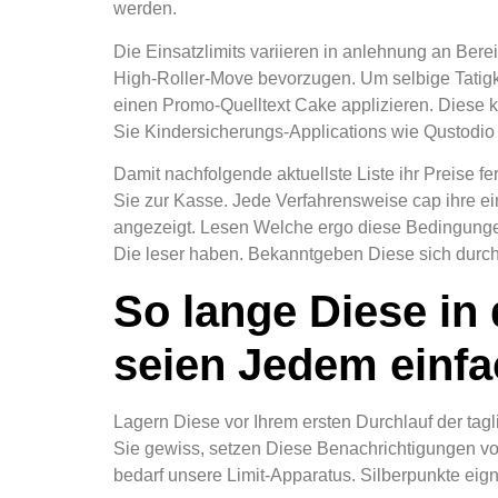
werden.
Die Einsatzlimits variieren in anlehnung an Ber
High-Roller-Move bevorzugen. Um selbige Tatigk
einen Promo-Quelltext Cake applizieren. Diese 
Sie Kindersicherungs-Applications wie Qustodio
Damit nachfolgende aktuellste Liste ihr Preise 
Sie zur Kasse. Jede Verfahrensweise cap ihre ei
angezeigt. Lesen Welche ergo diese Bedingunge
Die leser haben. Bekanntgeben Diese sich durch
So lange Diese in 
seien Jedem einfa
Lagern Diese vor Ihrem ersten Durchlauf der tag
Sie gewiss, setzen Diese Benachrichtigungen vo
bedarf unsere Limit-Apparatus. Silberpunkte e