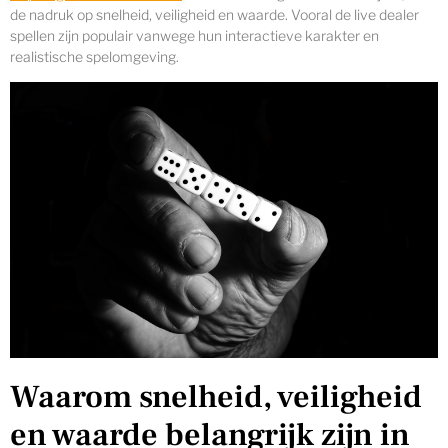
de nadruk op snelheid, veiligheid en waarde. Vooral de live dealer
spellen zijn populair vanwege hun interactieve karakter en
realistische spelomgeving.
Waarom snelheid, veiligheid
en waarde belangrijk zijn in