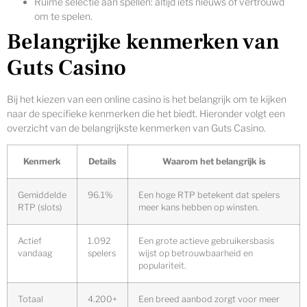
Ruime selectie aan spellen: altijd iets nieuws of vertrouwd
om te spelen.
Belangrijke kenmerken van
Guts Casino
Bij het kiezen van een online casino is het belangrijk om te kijken
naar de specifieke kenmerken die het biedt. Hieronder volgt een
overzicht van de belangrijkste kenmerken van Guts Casino.
Kenmerk
Details
Waarom het belangrijk is
Gemiddelde
96.1%
Een hoge RTP betekent dat spelers
RTP (slots)
meer kans hebben op winsten.
Actief
1.092
Een grote actieve gebruikersbasis
vandaag
spelers
wijst op betrouwbaarheid en
populariteit.
Totaal
4.200+
Een breed aanbod zorgt voor meer