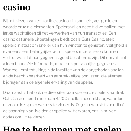
casino
Bij het kiezen van een online casino zijn snelheid, veiligheid en
waarde cruciale elementen. Spelers willen geen tijd verspillen met
lange wachttijden bij het verwerken van hun transacties. Een
casino dat snelle uitbetalingen biedt, zoals Guts Casino, stelt
spelers in staat om sneller van hun winsten te genieten. Veiligheid is
eveneens een belangrijke factor; spelers moeten erop kunnen
vertrouwen dat hun gegevens goed beschermd zijn. Dit omvat niet
alleen financiële informatie, maar ook persoonlijke gegevens.
Waarde komt tot uiting in de kwaliteit van de aangeboden spellen
en de beschikbaarheid van aantrekkelijke bonussen, die allemaal
bijdragen aan de algehele ervaring van de speler.
Daarnaast is het ook de diversiteit aan spellen die spelers aantrekt.
Guts Casino heeft meer dan 4.200 spellen beschikbaar, waardoor
er voor elke speler wel iets te vinden is. Of je nu van slots houdt of
de spanning van live dealer spellen wilt ervaren, er zijn tal van
opties om uit te kiezen.
Hoe te beginnen met spelen