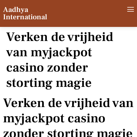
Aadhya
International
Verken de vrijheid
van myjackpot
casino zonder
storting magie
Verken de vrijheid van
myjackpot casino
zonder storting magie