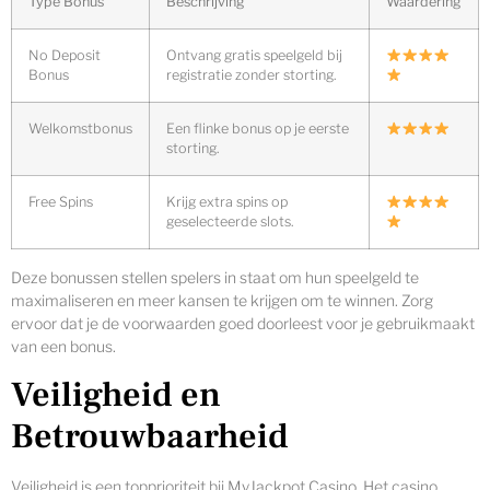
Type Bonus
Beschrijving
Waardering
No Deposit
Ontvang gratis speelgeld bij
Bonus
registratie zonder storting.
Welkomstbonus
Een flinke bonus op je eerste
storting.
Free Spins
Krijg extra spins op
geselecteerde slots.
Deze bonussen stellen spelers in staat om hun speelgeld te
maximaliseren en meer kansen te krijgen om te winnen. Zorg
ervoor dat je de voorwaarden goed doorleest voor je gebruikmaakt
van een bonus.
Veiligheid en
Betrouwbaarheid
Veiligheid is een topprioriteit bij MyJackpot Casino. Het casino