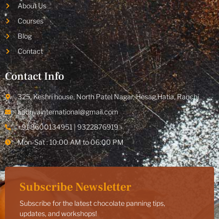
About Us
Courses
Blog
Contact
Contact Info
325, Keshri house, North Patel Nagar, Hesag,Hatia, Ranchi
aadhyainternational@gmail.com
+91 8600134951 | 9322876919
Mon-Sat : 10:00 AM to 06:00 PM
Subscribe Newsletter
Subscribe for the latest chocolate panning tips,
updates, and workshops!