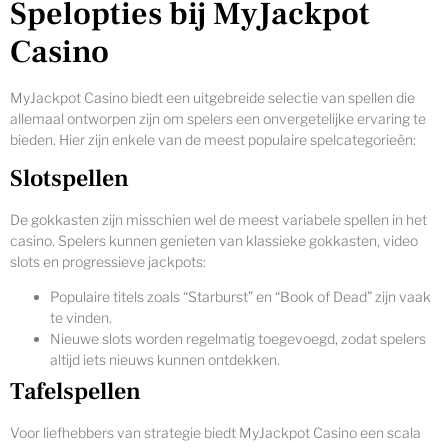
Spelopties bij MyJackpot
Casino
MyJackpot Casino biedt een uitgebreide selectie van spellen die
allemaal ontworpen zijn om spelers een onvergetelijke ervaring te
bieden. Hier zijn enkele van de meest populaire spelcategorieën:
Slotspellen
De gokkasten zijn misschien wel de meest variabele spellen in het
casino. Spelers kunnen genieten van klassieke gokkasten, video
slots en progressieve jackpots:
Populaire titels zoals “Starburst” en “Book of Dead” zijn vaak
te vinden.
Nieuwe slots worden regelmatig toegevoegd, zodat spelers
altijd iets nieuws kunnen ontdekken.
Tafelspellen
Voor liefhebbers van strategie biedt MyJackpot Casino een scala