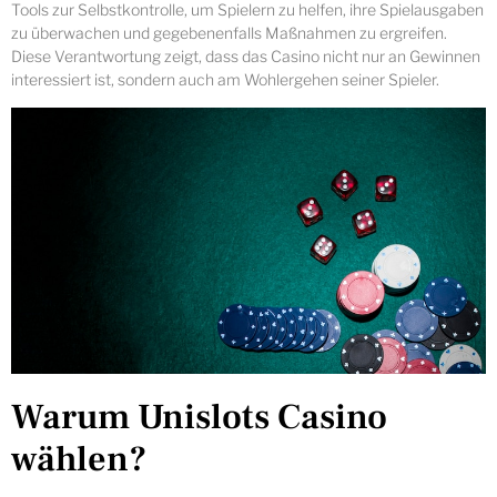
Tools zur Selbstkontrolle, um Spielern zu helfen, ihre Spielausgaben
zu überwachen und gegebenenfalls Maßnahmen zu ergreifen.
Diese Verantwortung zeigt, dass das Casino nicht nur an Gewinnen
interessiert ist, sondern auch am Wohlergehen seiner Spieler.
Warum Unislots Casino
wählen?