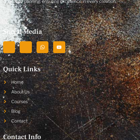
chocolate panning, ensuring excellence in every creation.
Social Media
Quick Links
Home
About Us
Courses
Blog
Contact
Contact Info