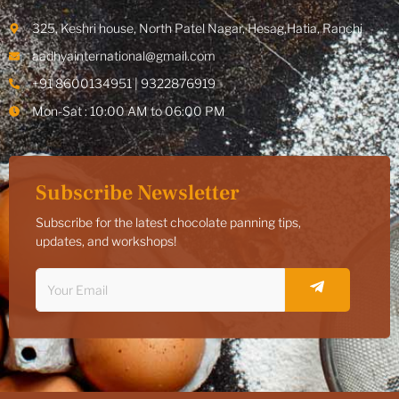
325, Keshri house, North Patel Nagar, Hesag,Hatia, Ranchi
aadhyainternational@gmail.com
+91 8600134951 | 9322876919
Mon-Sat : 10:00 AM to 06:00 PM
Subscribe Newsletter
Subscribe for the latest chocolate panning tips,
updates, and workshops!