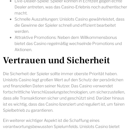
Live-Dealer-Spiele: Spieler können in Echtzeit gegen echte
Dealer antreten, was das Casino-Erlebnis noch authentischer
macht.
Schnelle Auszahlungen: Unislots Casino gewährleistet, dass
die Gewinne der Spieler schnell und effizient bearbeitet
werden.
Attraktive Promotions: Neben dem Willkommensbonus
bietet das Casino regelmäßig wechselnde Promotions und
Aktionen.
Vertrauen und Sicherheit
Die Sicherheit der Spieler sollte immer oberste Priorität haben.
Unislots Casino legt großen Wert auf den Schutz der persönlichen
und finanziellen Daten seiner Nutzer. Das Casino verwendet
fortschrittliche Verschlüsselungstechnologien, um sicherzustellen,
dass alle Transaktionen sicher und geschützt sind. Darüber hinaus
ist es wichtig, dass das Casino lizenziert und reguliert ist, um fairen
Spielbetrieb zu garantieren.
Ein weiterer wichtiger Aspekt ist die Schaffung eines
verantwortungsbewussten Spielumfelds. Unislots Casino bietet