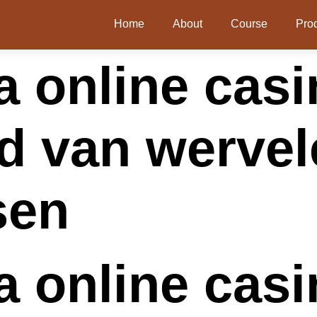
Home
About
Course
Pro
 online casi
d van werve
sen
online casi