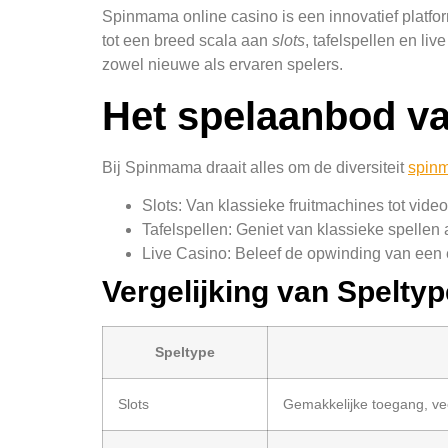
Spinmama online casino
is een innovatief platf
tot een breed scala aan
slots
, tafelspellen en li
zowel nieuwe als ervaren spelers.
Het spelaanbod 
Bij Spinmama draait alles om de diversiteit
spinm
Slots:
Van klassieke fruitmachines tot vid
Tafelspellen:
Geniet van klassieke spellen a
Live Casino:
Beleef de opwinding van een ec
Vergelijking van Spelty
Speltype
Slots
Gemakkelijke toegang, ve