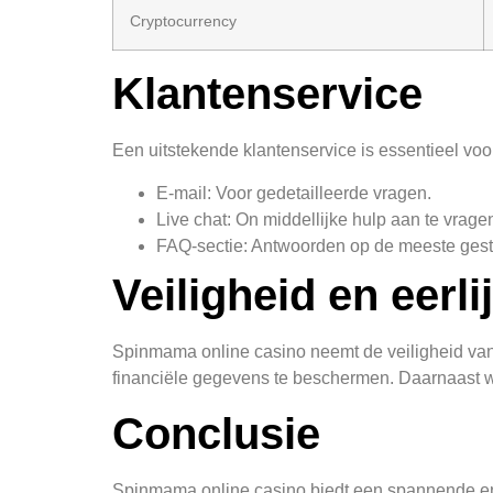
Cryptocurrency
Klantenservice
Een uitstekende klantenservice is essentieel voo
E-mail:
Voor gedetailleerde vragen.
Live chat:
On middellijke hulp aan te vragen
FAQ-sectie:
Antwoorden op de meeste gest
Veiligheid en eerli
Spinmama online casino
neemt de veiligheid van
financiële gegevens te beschermen. Daarnaast wor
Conclusie
Spinmama online casino biedt een spannende en