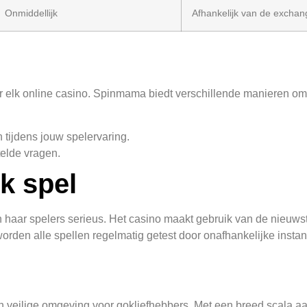
Onmiddellijk
Afhankelijk van de exchan
r elk online casino. Spinmama biedt verschillende manieren om 
 tijdens jouw spelervaring.
elde vragen.
jk spel
 haar spelers serieus. Het casino maakt gebruik van de nieuws
den alle spellen regelmatig getest door onafhankelijke instanti
 veilige omgeving voor gokliefhebbers. Met een breed scala a