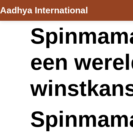
Aadhya International
Spinmama
een werel
winstkan
Spinmama 