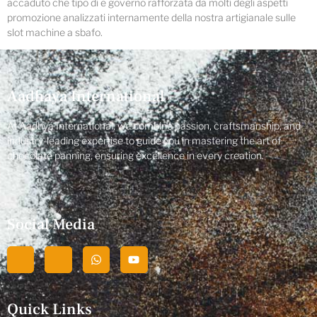
accaduto che tipo di e governo rafforzata da molti degli aspetti
promozione analizzati internamente della nostra artigianale sulle
slot machine a sbafo.
Aadhaya International
At Aadhya International, we combine passion, craftsmanship, and
industry-leading expertise to guide you in mastering the art of
chocolate panning, ensuring excellence in every creation.
Social Media
Quick Links