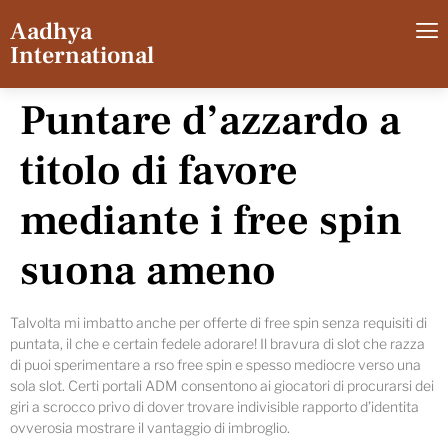
Aadhya
International
Puntare d’azzardo a
titolo di favore
mediante i free spin
suona ameno
Talvolta mi imbatto anche per offerte di free spin senza requisiti di
puntata, il che e certain fedele adorare! Il bravura di slot che razza
di puoi sperimentare a rso free spin e spesso mediocre verso una
sola slot. Certi portali ADM consentono ai giocatori di procurarsi dei
giri a scrocco privo di dover trovare indivisible rapporto d’identita
ovverosia mostrare il vantaggio di imbroglio.