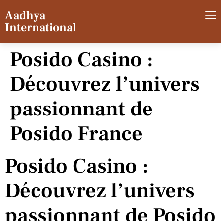
Aadhya
International
Posido Casino :
Découvrez l’univers
passionnant de
Posido France
Posido Casino :
Découvrez l’univers
passionnant de Posido