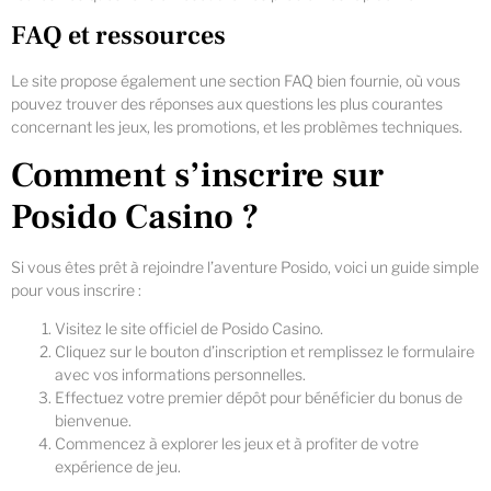
FAQ et ressources
Le site propose également une section FAQ bien fournie, où vous
pouvez trouver des réponses aux questions les plus courantes
concernant les jeux, les promotions, et les problèmes techniques.
Comment s’inscrire sur
Posido Casino ?
Si vous êtes prêt à rejoindre l’aventure Posido, voici un guide simple
pour vous inscrire :
Visitez le site officiel de Posido Casino.
Cliquez sur le bouton d’inscription et remplissez le formulaire
avec vos informations personnelles.
Effectuez votre premier dépôt pour bénéficier du bonus de
bienvenue.
Commencez à explorer les jeux et à profiter de votre
expérience de jeu.