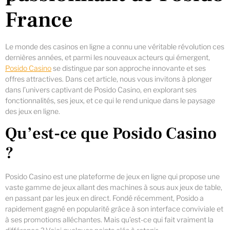
France
Le monde des casinos en ligne a connu une véritable révolution ces
dernières années, et parmi les nouveaux acteurs qui émergent,
Posido Casino
se distingue par son approche innovante et ses
offres attractives. Dans cet article, nous vous invitons à plonger
dans l’univers captivant de Posido Casino, en explorant ses
fonctionnalités, ses jeux, et ce qui le rend unique dans le paysage
des jeux en ligne.
Qu’est-ce que Posido Casino
?
Posido Casino est une plateforme de jeux en ligne qui propose une
vaste gamme de jeux allant des machines à sous aux jeux de table,
en passant par les jeux en direct. Fondé récemment, Posido a
rapidement gagné en popularité grâce à son interface conviviale et
à ses promotions alléchantes. Mais qu’est-ce qui fait vraiment la