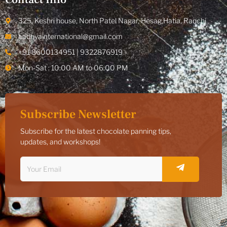
325, Keshri house, North Patel Nagar, Hesag,Hatia, Ranchi
aadhyainternational@gmail.com
+91 8600134951 | 9322876919
Mon-Sat : 10:00 AM to 06:00 PM
Subscribe Newsletter
Subscribe for the latest chocolate panning tips,
updates, and workshops!