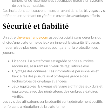
bénéficier de récompenses spécifiques grâce à un système
de points cumulables.
Ces incitations sont souvent mises en avant dans les
bluvegas avis
,
reflétant une satisfaction générale envers les avantages offerts.
Sécurité et fiabilité
Un autre
bluvegasfrance.com
aspect crucial à considérer lors du
choix d’une plateforme de jeux en ligne est la sécurité. Bluvegas
met en place plusieurs mesures pour garantir la protection des
joueurs :
Licences
: La plateforme est agréée par des autorités
reconnues, assurant un niveau de régulation élevé.
Cryptage des données
: Les informations personnelles et
bancaires des joueurs sont protégées grâce à des
technologies de cryptage avancées.
Jeux équitables
: Bluvegas s’engage à offrir des jeux durs et
équitables, avec des générateurs de nombres aléatoires
vérifiés.
Les avis des utilisateurs sur la sécurité sont généralement positifs,
renforçant la réputation de la plateforme.