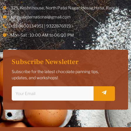
325, Keshri house, North Patel Nagar, Hesag,Hatia, Ranchi
aadhyainternational@gmail.com
+91 8600134951 | 9322876919
Mon-Sat : 10:00 AM to 06:00 PM
Subscribe Newsletter
Subscribe for the latest chocolate panning tips,
updates, and workshops!