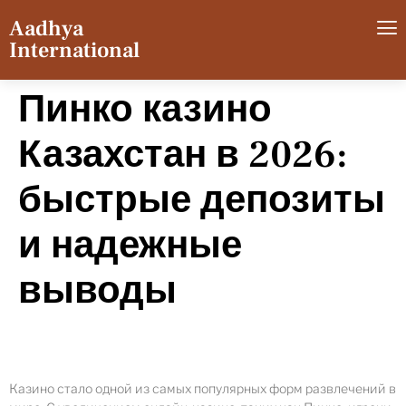
Aadhya
International
Пинко казино
Казахстан в 2026:
быстрые депозиты
и надежные
выводы
Казино стало одной из самых популярных форм развлечений в