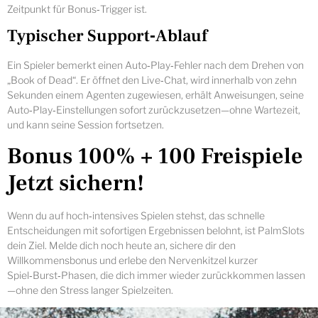
Zeitpunkt für Bonus‑Trigger ist.
Typischer Support‑Ablauf
Ein Spieler bemerkt einen Auto‑Play‑Fehler nach dem Drehen von
„Book of Dead“. Er öffnet den Live‑Chat, wird innerhalb von zehn
Sekunden einem Agenten zugewiesen, erhält Anweisungen, seine
Auto‑Play‑Einstellungen sofort zurückzusetzen—ohne Wartezeit,
und kann seine Session fortsetzen.
Bonus 100% + 100 Freispiele
Jetzt sichern!
Wenn du auf hoch‑intensives Spielen stehst, das schnelle
Entscheidungen mit sofortigen Ergebnissen belohnt, ist PalmSlots
dein Ziel. Melde dich noch heute an, sichere dir den
Willkommensbonus und erlebe den Nervenkitzel kurzer
Spiel‑Burst‑Phasen, die dich immer wieder zurückkommen lassen
—ohne den Stress langer Spielzeiten.