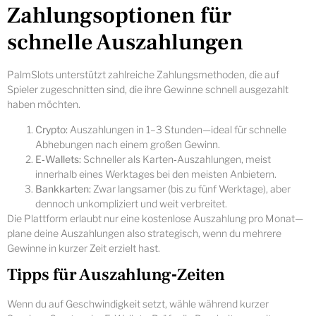
Zahlungsoptionen für
schnelle Auszahlungen
PalmSlots unterstützt zahlreiche Zahlungsmethoden, die auf
Spieler zugeschnitten sind, die ihre Gewinne schnell ausgezahlt
haben möchten.
Crypto:
Auszahlungen in 1–3 Stunden—ideal für schnelle
Abhebungen nach einem großen Gewinn.
E‑Wallets:
Schneller als Karten‑Auszahlungen, meist
innerhalb eines Werktages bei den meisten Anbietern.
Bankkarten:
Zwar langsamer (bis zu fünf Werktage), aber
dennoch unkompliziert und weit verbreitet.
Die Plattform erlaubt nur eine kostenlose Auszahlung pro Monat—
plane deine Auszahlungen also strategisch, wenn du mehrere
Gewinne in kurzer Zeit erzielt hast.
Tipps für Auszahlung‑Zeiten
Wenn du auf Geschwindigkeit setzt, wähle während kurzer