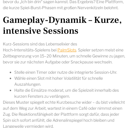
bevor du „Ich bin drin“ sagen kannst. Das Ergebnis? Eine Plattform,
die kurze Spiel‑Burst‑Phasen mit großen Nervenkitzeln belohnt.
Gameplay-Dynamik – Kurze,
intensive Sessions
Kurz‑Sessions sind das Lebenselixier des
Hoch‑Intensitäts‑Spielens bei
PalmSlots
. Spieler setzen meist eine
Zeitbegrenzung von 15–20 Minuten, um schnelle Gewinne zu jagen,
bevor sie zur nächsten Aufgabe oder Snackpause wechseln.
Stelle einen Timer oder nutze die integrierte Session‑Uhr.
Wähle einen Slot mit hoher Volatilität für schnelle
Auszahlungen.
Halte die Einsätze moderat, um die Spielzeit innerhalb des
kurzen Fensters zu verlängern.
Dieses Muster spiegelt echte Kurzbesuche wider – du bist vielleicht
auf dem Weg zur Arbeit, wartest in einem Café oder nimmst einen
Zug. Die Reaktionsfähigkeit der Plattform sorgt dafür, dass jeder
Spin sich sofort anfühlt, die Adrenalinspiegel hoch bleiben und
Langeweile vermieden wird.