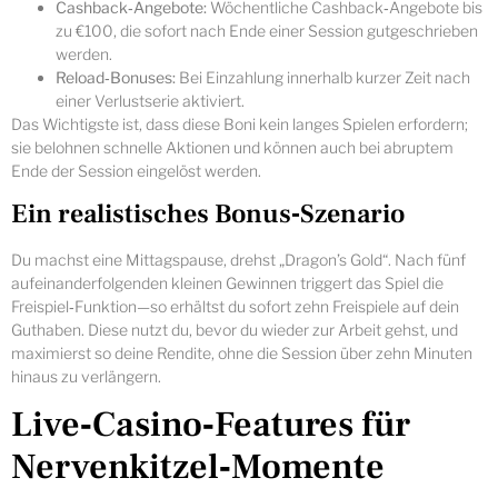
Cashback‑Angebote:
Wöchentliche Cashback‑Angebote bis
zu €100, die sofort nach Ende einer Session gutgeschrieben
werden.
Reload‑Bonuses:
Bei Einzahlung innerhalb kurzer Zeit nach
einer Verlustserie aktiviert.
Das Wichtigste ist, dass diese Boni kein langes Spielen erfordern;
sie belohnen schnelle Aktionen und können auch bei abruptem
Ende der Session eingelöst werden.
Ein realistisches Bonus‑Szenario
Du machst eine Mittagspause, drehst „Dragon’s Gold“. Nach fünf
aufeinanderfolgenden kleinen Gewinnen triggert das Spiel die
Freispiel‑Funktion—so erhältst du sofort zehn Freispiele auf dein
Guthaben. Diese nutzt du, bevor du wieder zur Arbeit gehst, und
maximierst so deine Rendite, ohne die Session über zehn Minuten
hinaus zu verlängern.
Live‑Casino‑Features für
Nervenkitzel‑Momente