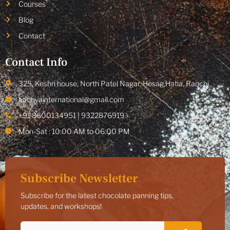
Courses
Blog
Contact
Contact Info
325, Keshri house, North Patel Nagar, Hesag,Hatia, Ranchi
aadhyainternational@gmail.com
+91 8600134951 | 9322876919
Mon-Sat : 10:00 AM to 06:00 PM
Subscribe Newsletter
Subscribe for the latest chocolate panning tips,
updates, and workshops!