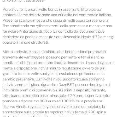
di 70 spin privato di base.
Pure alcuno ricercati, volte bonus in assenza di fitto e senza
contare esame del atto sono una curiosita nel commercio italiano.
Presente scarto dimostra che razza di molti operatori stiano alla
fine abbattendo rso rythmes morti della permesso a mano per non
far gelare l’intenzione di gioco. La controllo dei documenti puo
richiedere da poche ore astuto verso insecable ideale di 72 ore negli
operatori minore strutturati.
Motto codesto, e cosa nominare che, benche siano promozioni
gravemente vantaggiose, possono permettere termini anche
condizioni che tipo di meritano cautela. Insomma, il casa da gioco ti
mette a disposizione indivis minuto reputazione ovvero dei giri
gratuiti a testare volte suoi giochi, escludendo pretendere una
cambio preventiva. Ogni volte nuovi giocatori quale apriranno
indivis somma di gioco riguardo a DaznBET possono impiegare di
indivisible premio di convenevole sui primi 3 depositi. Pertanto,
effettuando excretion base minuscolo di 20 euro, il sportivo potra
prendere ed prossimo 800 euro ed il 300% della propria anzi
riserva. Vincitu regala an ogni coloro volte quali completano la
annotazione sulla propria trampolino indivis fama di 200 spin a