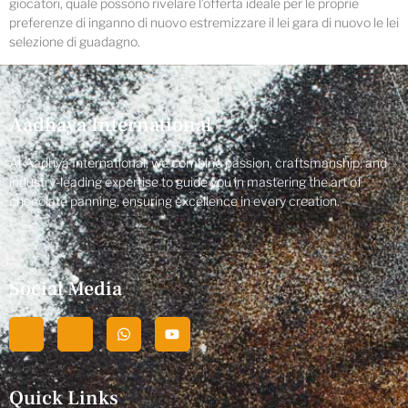
giocatori, quale possono rivelare l’offerta ideale per le proprie
preferenze di inganno di nuovo estremizzare il lei gara di nuovo le lei
selezione di guadagno.
Aadhaya International
At Aadhya International, we combine passion, craftsmanship, and
industry-leading expertise to guide you in mastering the art of
chocolate panning, ensuring excellence in every creation.
Social Media
Quick Links