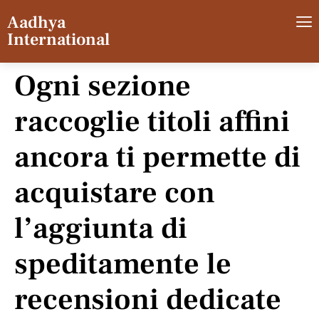
Aadhya
International
Ogni sezione
raccoglie titoli affini
ancora ti permette di
acquistare con
l’aggiunta di
speditamente le
recensioni dedicate