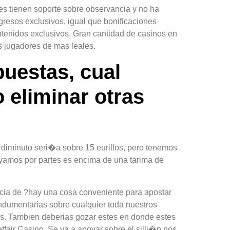
nes tienen soporte sobre observancia y no ha
ngresos exclusivos, igual que bonificaciones
ntenidos exclusivos. Gran cantidad de casinos en
 jugadores de mas leales.
puestas, cual
 eliminar otras
 diminuto seri�a sobre 15 eurillos, pero tenemos
ayamos por partes es encima de una tarima de
ncia de ?hay una cosa conveniente para apostar
indumentarias sobre cualquier toda nuestros
es. Tambien deberias gozar estes en donde estes
tfair Casino. Se va a apoyar sobre el silli�n nos