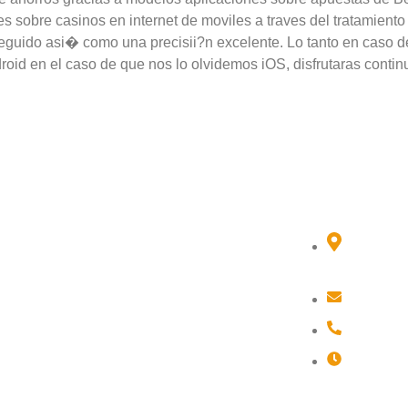
sobre casinos en internet de moviles a traves del tratamiento 
eguido asi� como una precisii?n excelente. Lo tanto en caso
roid en el caso de que nos lo olvidemos iOS, disfrutaras cont
nks
Contact Info
325, Kes
me
Hesag,Hatia
ut Us
aadhyai
rses
+91 860
Mon-Sat 
g
tact