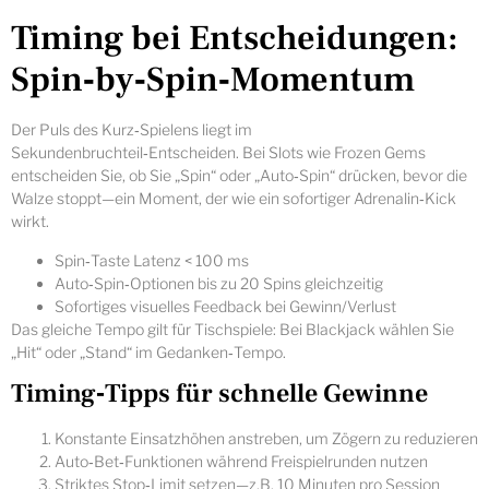
Timing bei Entscheidungen:
Spin‑by‑Spin‑Momentum
Der Puls des Kurz‑Spielens liegt im
Sekundenbruchteil‑Entscheiden. Bei Slots wie Frozen Gems
entscheiden Sie, ob Sie „Spin“ oder „Auto‑Spin“ drücken, bevor die
Walze stoppt—ein Moment, der wie ein sofortiger Adrenalin‑Kick
wirkt.
Spin‑Taste Latenz < 100 ms
Auto‑Spin‑Optionen bis zu 20 Spins gleichzeitig
Sofortiges visuelles Feedback bei Gewinn/Verlust
Das gleiche Tempo gilt für Tischspiele: Bei Blackjack wählen Sie
„Hit“ oder „Stand“ im Gedanken‑Tempo.
Timing‑Tipps für schnelle Gewinne
Konstante Einsatzhöhen anstreben, um Zögern zu reduzieren
Auto‑Bet‑Funktionen während Freispielrunden nutzen
Striktes Stop‑Limit setzen—z.B. 10 Minuten pro Session