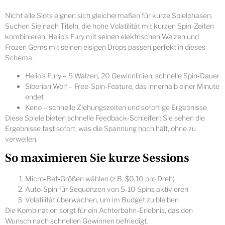
Nicht alle Slots eignen sich gleichermaßen für kurze Spielphasen.
Suchen Sie nach Titeln, die hohe Volatilität mit kurzen Spin‑Zeiten
kombinieren: Helio’s Fury mit seinen elektrischen Walzen und
Frozen Gems mit seinen eisigen Drops passen perfekt in dieses
Schema.
Helio’s Fury – 5 Walzen, 20 Gewinnlinien, schnelle Spin‑Dauer
Siberian Wolf – Free‑Spin‑Feature, das innerhalb einer Minute
endet
Keno – schnelle Ziehungszeiten und sofortige Ergebnisse
Diese Spiele bieten schnelle Feedback‑Schleifen: Sie sehen die
Ergebnisse fast sofort, was die Spannung hoch hält, ohne zu
verweilen.
So maximieren Sie kurze Sessions
Micro‑Bet‑Größen wählen (z.B. $0,10 pro Dreh)
Auto‑Spin für Sequenzen von 5‑10 Spins aktivieren
Volatilität überwachen, um im Budget zu bleiben
Die Kombination sorgt für ein Achterbahn‑Erlebnis, das den
Wunsch nach schnellen Gewinnen befriedigt.