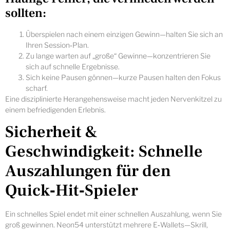
sollten:
Überspielen nach einem einzigen Gewinn—halten Sie sich an
Ihren Session‑Plan.
Zu lange warten auf „große“ Gewinne—konzentrieren Sie
sich auf schnelle Ergebnisse.
Sich keine Pausen gönnen—kurze Pausen halten den Fokus
scharf.
Eine disziplinierte Herangehensweise macht jeden Nervenkitzel zu
einem befriedigenden Erlebnis.
Sicherheit &
Geschwindigkeit: Schnelle
Auszahlungen für den
Quick‑Hit‑Spieler
Ein schnelles Spiel endet mit einer schnellen Auszahlung, wenn Sie
groß gewinnen. Neon54 unterstützt mehrere E‑Wallets—Skrill,