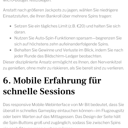
Anstatt nach größeren Jackpots zu jagen, wählen Sie niedrigere
Einsatzstufen, die Ihren Bankroll über mehrere Spins tragen:
Setzen Sie ein tägliches Limit (z.B. €20) und halten Sie sich
daran.
Nutzen Sie Auto‑Spin-Funktionen sparsam—begrenzen Sie
sich auf höchstens zehn aufeinanderfolgende Spins.
Behalten Sie Gewinne und Verluste im Blick, indem Sie nach
jeder Runde das Bildschirm‑Ledger beobachten.
Dieser disziplinierte Ansatz ermöglicht es Ihnen, den Nervenkitzel
zu genießen, ohne mehr zu riskieren, als Sie bereit sind zu verlieren.
6. Mobile Erfahrung für
schnelle Sessions
Das responsive Mobile-Webinterface von Mr Bit bedeutet, dass Sie
überall in schnelles Gameplay eintauchen können—im Flugzeugsitz
oder beim Warten auf das Mittagessen. Das Design der Seite hält
die Spin‑Buttons groß und zugänglich, sodass Sie zwischen Spins