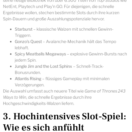
seine riesige Bibliothek von über 6.500 Titeln von Top-Studios wie
NetEnt, Playtech und Play’n GO. Für diejenigen, die schnelle
Ergebnisse wollen, stechen bestimmte Slots durch ihre kurzen
Spin-Dauern und große Auszahlungspotenziale hervor.
Starburst
– klassische Walzen mit schnellen Gewinn-
Triggern.
Gonzo’s Quest
– Avalanche-Mechanik hält das Tempo
lebhaft.
Spicy Meatballs Megaways
– explosive Gewinn-Bursts nach
jedem Spin.
Jungle Jim and the Lost Sphinx
– Schnell‑Track-
Bonusrunden.
Atlantis Rising
– flüssiges Gameplay mit minimalen
Verzögerungen.
Die Auswahl umfasst auch neuere Titel wie
Game of Thrones 243
Ways to Win
, die schnelle Ergebnisse durch ihre
Hochgeschwindigkeits-Walzen liefern.
3. Hochintensives Slot-Spiel:
Wie es sich anfühlt