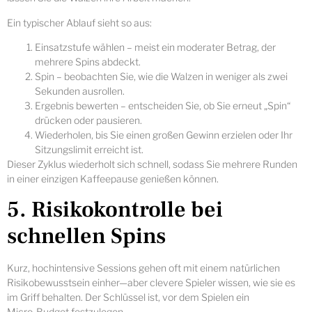
Ein typischer Ablauf sieht so aus:
Einsatzstufe wählen – meist ein moderater Betrag, der
mehrere Spins abdeckt.
Spin – beobachten Sie, wie die Walzen in weniger als zwei
Sekunden ausrollen.
Ergebnis bewerten – entscheiden Sie, ob Sie erneut „Spin“
drücken oder pausieren.
Wiederholen, bis Sie einen großen Gewinn erzielen oder Ihr
Sitzungslimit erreicht ist.
Dieser Zyklus wiederholt sich schnell, sodass Sie mehrere Runden
in einer einzigen Kaffeepause genießen können.
5. Risikokontrolle bei
schnellen Spins
Kurz, hochintensive Sessions gehen oft mit einem natürlichen
Risikobewusstsein einher—aber clevere Spieler wissen, wie sie es
im Griff behalten. Der Schlüssel ist, vor dem Spielen ein
Micro‑Budget festzulegen.