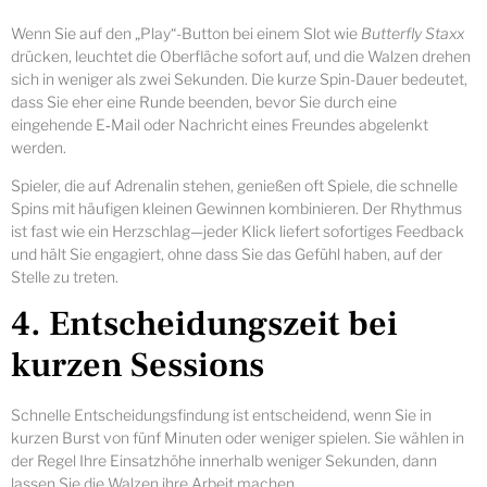
Wenn Sie auf den „Play“-Button bei einem Slot wie
Butterfly Staxx
drücken, leuchtet die Oberfläche sofort auf, und die Walzen drehen
sich in weniger als zwei Sekunden. Die kurze Spin-Dauer bedeutet,
dass Sie eher eine Runde beenden, bevor Sie durch eine
eingehende E‑Mail oder Nachricht eines Freundes abgelenkt
werden.
Spieler, die auf Adrenalin stehen, genießen oft Spiele, die schnelle
Spins mit häufigen kleinen Gewinnen kombinieren. Der Rhythmus
ist fast wie ein Herzschlag—jeder Klick liefert sofortiges Feedback
und hält Sie engagiert, ohne dass Sie das Gefühl haben, auf der
Stelle zu treten.
4. Entscheidungszeit bei
kurzen Sessions
Schnelle Entscheidungsfindung ist entscheidend, wenn Sie in
kurzen Burst von fünf Minuten oder weniger spielen. Sie wählen in
der Regel Ihre Einsatzhöhe innerhalb weniger Sekunden, dann
lassen Sie die Walzen ihre Arbeit machen.