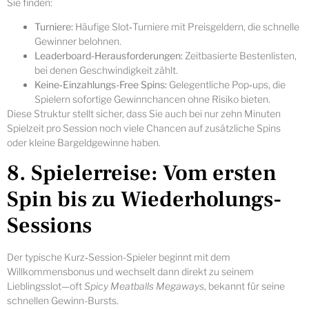
Sie finden:
Turniere:
Häufige Slot‑Turniere mit Preisgeldern, die schnelle
Gewinner belohnen.
Leaderboard-Herausforderungen:
Zeitbasierte Bestenlisten,
bei denen Geschwindigkeit zählt.
Keine‑Einzahlungs-Free Spins:
Gelegentliche Pop‑ups, die
Spielern sofortige Gewinnchancen ohne Risiko bieten.
Diese Struktur stellt sicher, dass Sie auch bei nur zehn Minuten
Spielzeit pro Session noch viele Chancen auf zusätzliche Spins
oder kleine Bargeldgewinne haben.
8. Spielerreise: Vom ersten
Spin bis zu Wiederholungs-
Sessions
Der typische Kurz‑Session-Spieler beginnt mit dem
Willkommensbonus und wechselt dann direkt zu seinem
Lieblingsslot—oft
Spicy Meatballs Megaways
, bekannt für seine
schnellen Gewinn-Bursts.