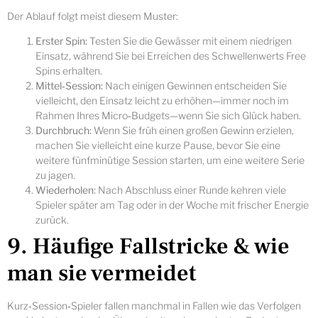
Der Ablauf folgt meist diesem Muster:
Erster Spin:
Testen Sie die Gewässer mit einem niedrigen
Einsatz, während Sie bei Erreichen des Schwellenwerts Free
Spins erhalten.
Mittel‑Session:
Nach einigen Gewinnen entscheiden Sie
vielleicht, den Einsatz leicht zu erhöhen—immer noch im
Rahmen Ihres Micro‑Budgets—wenn Sie sich Glück haben.
Durchbruch:
Wenn Sie früh einen großen Gewinn erzielen,
machen Sie vielleicht eine kurze Pause, bevor Sie eine
weitere fünfminütige Session starten, um eine weitere Serie
zu jagen.
Wiederholen:
Nach Abschluss einer Runde kehren viele
Spieler später am Tag oder in der Woche mit frischer Energie
zurück.
9. Häufige Fallstricke & wie
man sie vermeidet
Kurz‑Session‑Spieler fallen manchmal in Fallen wie das Verfolgen