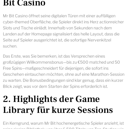
Bit Casino
Mr Bit Casino öffnet seine digitalen Türen mit einer auffälligen
cyber‑themed Oberfläche, die Spieler direkt ins Herz actionreicher
Slots und Tische einlädt. Innerhalb von Sekunden nach dem
Landen auf der Homepage signalisiert das helle Layout, dass die
Seite auf Spieler ausgerichtet ist, die sofortige Nervenkitzel
suchen.
Das Erste, was Sie bemerken, ist das Versprechen eines
großzügigen Willkommensbonus—bis zu €500 matched und 50
Free Spins—maßgeschneidert für diejenigen, die sofort ins
Geschehen eintauchen möchten, ohne auf eine Marathon-Session
zu warten. Die Bonusbedingungen sind klar genug, dass ein kurzer
Blick zeigt, was vor dem Starten der Spins erforderlich ist.
2. Highlights der Game
Library für kurze Sessions
Ein Kerngrund, warum Mr Bit hochenergetische Spieler anzieht, ist