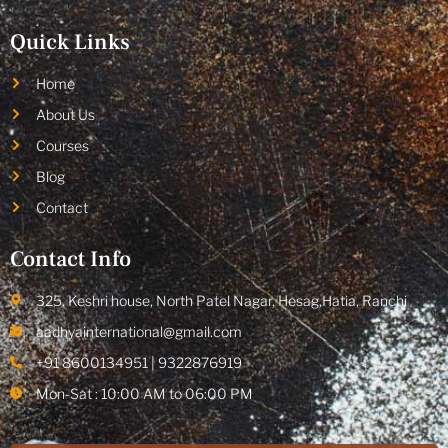
Quick Links
Home
About Us
Courses
Blog
Contact
Contact Info
325, Keshri house, North Patel Nagar, Hesag,Hatia, Ranchi
aadhyainternational@gmail.com
+91 8600134951 | 9322876919
Mon-Sat : 10:00 AM to 06:00 PM