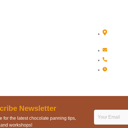
nks
Contact Info
325, Kes
me
Hesag,Hatia
ut Us
aadhyai
rses
+91 860
Mon-Sat 
g
tact
cribe Newsletter
 for the latest chocolate panning tips,
 and workshops!