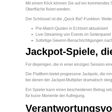
Mit einem Klick können Sie auf ein kommendes S
Oberfläche fixiert werden.
Der Schlüssel ist die „Quick Bet“-Funktion: Wett
Pre‑Match-Quoten in Echtzeit aktualisiert
Live-Streaming von Events im Seitenpanel
Sofortige Gewinn-Benachrichtigungen nac
Jackpot-Spiele, di
Für diejenigen, die in einer einzigen Session ei
Die Plattform bietet progressive Jackpots, die
bei denen der Jackpot-Multiplier dramatisch steig
Ein Spieler kann einen bescheidenen Betrag setze
für kurze Momente der Aufregung.
Verantwortungsvoll