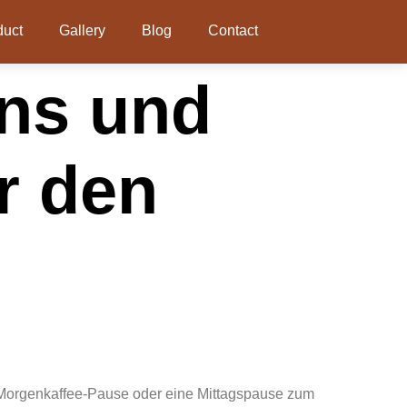
duct
Gallery
Blog
Contact
ins und
ür den
ine Morgenkaffee-Pause oder eine Mittagspause zum