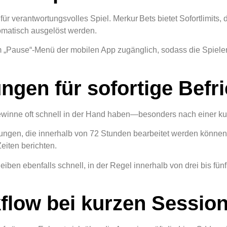
r verantwortungsvolles Spiel. Merkur Bets bietet Sofortlimits, 
utomatisch ausgelöst werden.
 „Pause“-Menü der mobilen App zugänglich, sodass die Spieler 
ngen für sofortige Befr
ewinne oft schnell in der Hand haben—besonders nach einer ku
hlungen, die innerhalb von 72 Stunden bearbeitet werden können,
iten berichten.
en ebenfalls schnell, in der Regel innerhalb von drei bis fü
flow bei kurzen Sessio