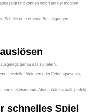
angezeigt und können sofort auf der mobilen
en Schritte oder erneute Bestätigungen.
l auslösen
ausgelegt, genau das zu liefern.
nd spezieller Aktionen oder Feiertagsevents,
 eine elektrisierende Atmosphäre schafft, perfekt
r schnelles Spiel