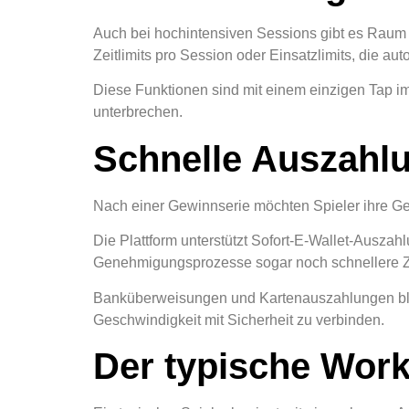
Auch bei hochintensiven Sessions gibt es Raum fü
Zeitlimits pro Session oder Einsatzlimits, die a
Diese Funktionen sind mit einem einzigen Tap im
unterbrechen.
Schnelle Auszahlu
Nach einer Gewinnserie möchten Spieler ihre G
Die Plattform unterstützt Sofort‑E‑Wallet-Ausza
Genehmigungsprozesse sogar noch schnellere Ze
Banküberweisungen und Kartenauszahlungen bleib
Geschwindigkeit mit Sicherheit zu verbinden.
Der typische Work