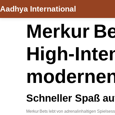
Aadhya International
Merkur Be
High‑Inten
modernen
Schneller Spaß au
Merkur Bets lebt von adrenalinhaltigen Spielsess