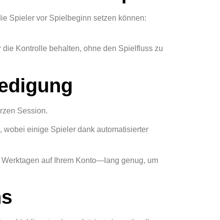
die Spieler vor Spielbeginn setzen können:
die Kontrolle behalten, ohne den Spielfluss zu
iedigung
rzen Session.
 wobei einige Spieler dank automatisierter
nf Werktagen auf Ihrem Konto—lang genug, um
ns