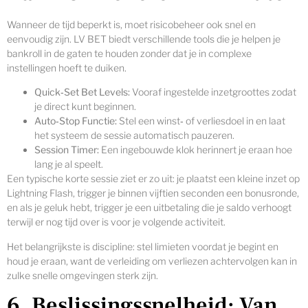
Wanneer de tijd beperkt is, moet risicobeheer ook snel en
eenvoudig zijn. LV BET biedt verschillende tools die je helpen je
bankroll in de gaten te houden zonder dat je in complexe
instellingen hoeft te duiken.
Quick‑Set Bet Levels:
Vooraf ingestelde inzetgroottes zodat
je direct kunt beginnen.
Auto‑Stop Functie:
Stel een winst‑ of verliesdoel in en laat
het systeem de sessie automatisch pauzeren.
Session Timer:
Een ingebouwde klok herinnert je eraan hoe
lang je al speelt.
Een typische korte sessie ziet er zo uit: je plaatst een kleine inzet op
Lightning Flash, trigger je binnen vijftien seconden een bonusronde,
en als je geluk hebt, trigger je een uitbetaling die je saldo verhoogt
terwijl er nog tijd over is voor je volgende activiteit.
Het belangrijkste is discipline: stel limieten voordat je begint en
houd je eraan, want de verleiding om verliezen achtervolgen kan in
zulke snelle omgevingen sterk zijn.
6. Beslissingssnelheid: Van