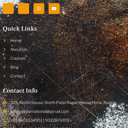
Quick Links
Home
About Us
Courses
Blog
Contact
Contact Info
325, Keshri house, North Patel Nagar, Hesag,Hatia, Ranchi
aadhyainternational@gmail.com
+91 8600134951 | 9322876919