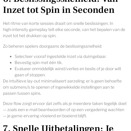
Inzet tot Spin in Seconden
Het ritme van korte sessies draait om snelle beslissingen. In
high‑intensity gameplay telt elke seconde, van het bepalen van de
inzet tot het drukken op spin.
Zo beheren spelers doorgaans de beslissingssnelheid:
Selecteer vooraf ingestelde inzet via duimgebaar.
Bevestig spin met één tik.
Evalueer onmiddellijk winst/verlies en beslis of je door wilt
gaan of stoppen.
De intuïtieve lay-out minimaliseert aarzeling; er is geen behoefte
om submenu’s te openen of ingewikkelde instellingen aan te
passen tussen spins.
Deze flow zorgt ervoor dat zelfs als je meerdere taken tegelijk doet
— zoals een e-mail beantwoorden of op een vergadering wachten
— je game-ervaring vloeiend en boeiend blijft.
7. Snelle Uitbetalingen: Je