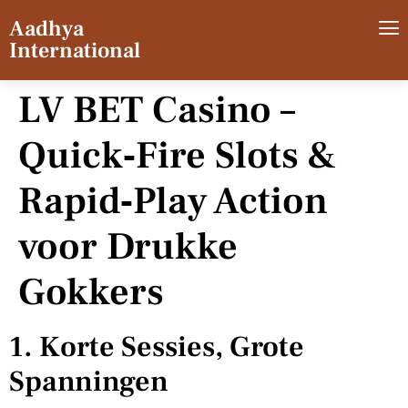
Aadhya
International
LV BET Casino –
Quick‑Fire Slots &
Rapid‑Play Action
voor Drukke
Gokkers
1. Korte Sessies, Grote
Spanningen