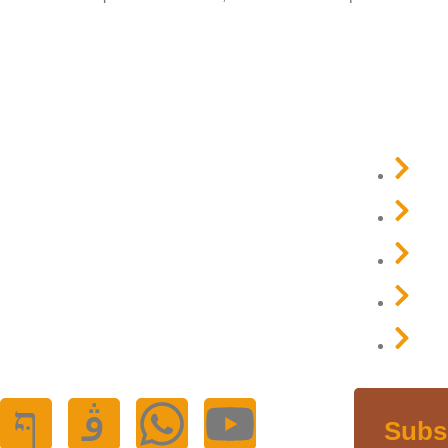
Quick Li
Aadhaya International
At Aadhya International, we combine
Ho
passion, craftsmanship, and industry-
Abo
leading expertise to guide you in mastering
the art of chocolate panning, ensuring
Cou
excellence in every creation.
Blo
Con
Social Media
Subs