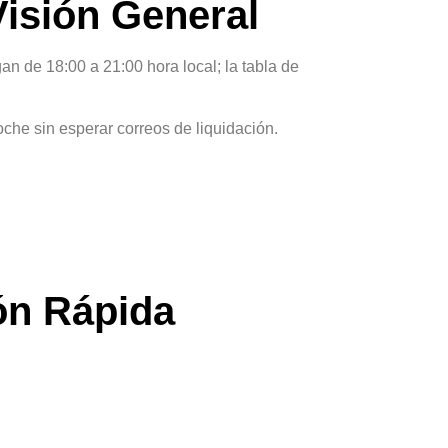
Visión General
n de 18:00 a 21:00 hora local; la tabla de
che sin esperar correos de liquidación.
ón Rápida