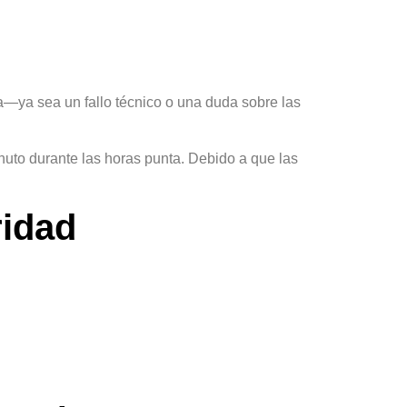
a—ya sea un fallo técnico o una duda sobre las
nuto durante las horas punta. Debido a que las
ridad