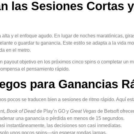
n las Sesiones Cortas y
alta y el enfoque agudo. En lugar de noches maratónicas, giras
elante o guardar tu ganancia. Este estilo se adapta a la vida m
da en el metro.
r un payout objetivo en los próximos cinco spins o completar un
ecompensa el pensamiento rápido.
uegos para Ganancias R
unos pocos se traducen bien a sesiones de ritmo rápido. Aquí es
nt,
Book of Dead
de Play’n GO y
Great Vegas
de Betsoft ofrecen
adenar una ganancia o pérdida en menos de 15 segundos.
asi instantáneamente, las decisiones son casi inmediatas.
solo unos pocos spins—sin esperar rondas largas.