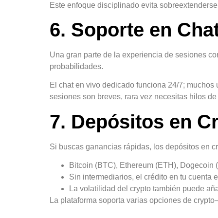
Este enfoque disciplinado evita sobreextenderse
6. Soporte en Cha
Una gran parte de la experiencia de sesiones co
probabilidades.
El chat en vivo dedicado funciona 24/7; muchos 
sesiones son breves, rara vez necesitas hilos de
7. Depósitos en C
Si buscas ganancias rápidas, los depósitos en cr
Bitcoin (BTC), Ethereum (ETH), Dogecoin
Sin intermediarios, el crédito en tu cuenta 
La volatilidad del crypto también puede aña
La plataforma soporta varias opciones de crypt