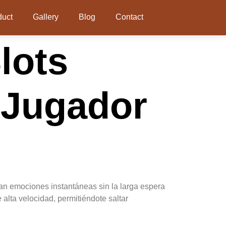
duct
Gallery
Blog
Contact
lots
l Jugador
an emociones instantáneas sin la larga espera
 alta velocidad, permitiéndote saltar