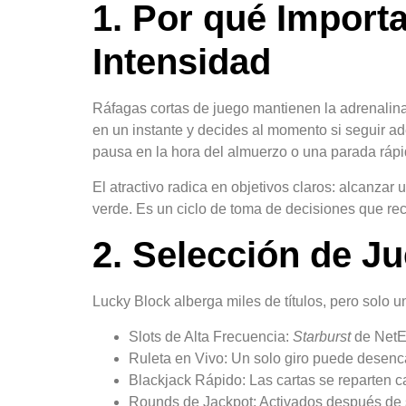
1. Por qué Importa
Intensidad
Ráfagas cortas de juego mantienen la adrenalina 
en un instante y decides al momento si seguir ad
pausa en la hora del almuerzo o una parada rápi
El atractivo radica en objetivos claros: alcanza
verde. Es un ciclo de toma de decisiones que r
2. Selección de J
Lucky Block alberga miles de títulos, pero solo 
Slots de Alta Frecuencia:
Starburst
de NetE
Ruleta en Vivo:
Un solo giro puede desenc
Blackjack Rápido:
Las cartas se reparten c
Rounds de Jackpot:
Activados después de 