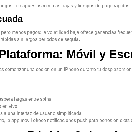
 juegos con apuestas mínimas bajas y tiempos de pago rápidos.
ecuada
es pero menos pagos; la volatilidad baja ofrece ganancias frecu
rápidas sin largos periodos de sequía.
 Plataforma: Móvil y Escr
edes comenzar una sesión en un iPhone durante tu desplazamient
:
spera largas entre spins.
 en vivo.
 a una interfaz de usuario simplificada.
o, la app móvil ofrece notificaciones push para bonos en slot