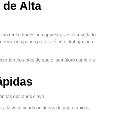
 de Alta
 un reel o haces una apuesta, ves el resultado
oderna: una pausa para café en el trabajo, una
 micro‑torneo antes de que el semáforo cambie a
ápidas
tán las opciones clave:
 alta volatilidad con líneas de pago rápidas.