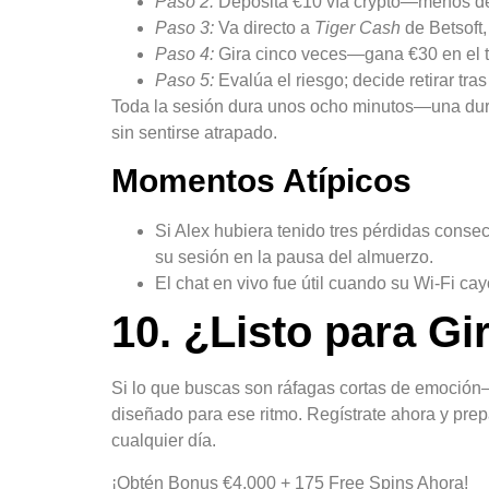
Paso 2:
Deposita €10 vía crypto—menos de
Paso 3:
Va directo a
Tiger Cash
de Betsoft,
Paso 4:
Gira cinco veces—gana €30 en el te
Paso 5:
Evalúa el riesgo; decide retirar tra
Toda la sesión dura unos ocho minutos—una durac
sin sentirse atrapado.
Momentos Atípicos
Si Alex hubiera tenido tres pérdidas conse
su sesión en la pausa del almuerzo.
El chat en vivo fue útil cuando su Wi‑Fi c
10. ¿Listo para Gi
Si lo que buscas son ráfagas cortas de emoción
diseñado para ese ritmo. Regístrate ahora y prep
cualquier día.
¡Obtén Bonus €4,000 + 175 Free Spins Ahora!