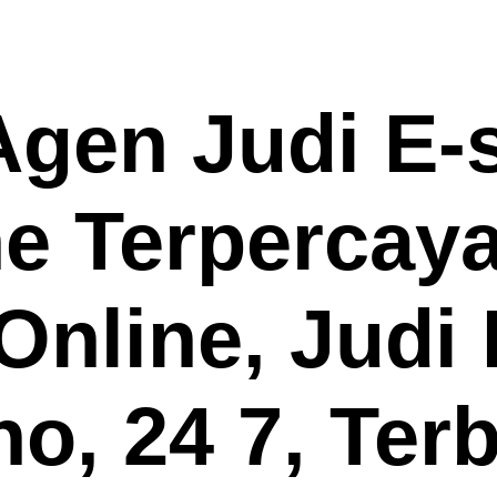
Agen Judi E-
ne Terpercaya
 Online, Judi
o, 24 7, Ter