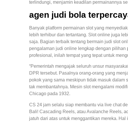
terlindungi, menjamin keadilan permainannya 
agen judi bola terperca
Banyak platform permainan slot yang menyediak
lebih terhibur dan tertantang. Slot online jug
saja. Bagian terbaik tentang bermain judi slot
pengalaman judi online lengkap dengan pilihan p
profesional, inilah tempat yang tepat untuk men
“Pemerintah mengajak seluruh unsur masyaraka
DPR tersebut. Pasalnya orang-orang yang menj
pokok yang sama meskipun tidak masuk dalam sa
tak membantahnya. Mesin slot mengalami modifi
Chicago pada 1932.
CS 24 jam selalu siap membantu via live chat d
Bali! Cascading Reels, atau Avalanche Reels, a
jatuh dari atas untuk menggantikan mereka. H