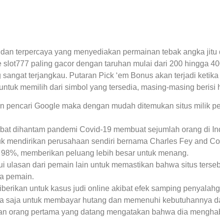
 dan terpercaya yang menyediakan permainan tebak angka jitu den
slot777 paling gacor dengan taruhan mulai dari 200 hingga 400
sangat terjangkau. Putaran Pick ‘em Bonus akan terjadi ketika
untuk memilih dari simbol yang tersedia, masing-masing berisi 
sin pencari Google maka dengan mudah ditemukan situs milik p
at dihantam pandemi Covid-19 membuat sejumlah orang di Indo
tuk mendirikan perusahaan sendiri bernama Charles Fey and C
a 98%, memberikan peluang lebih besar untuk menang.
lalui ulasan dari pemain lain untuk memastikan bahwa situs ters
ta pemain.
iberikan untuk kasus judi online akibat efek samping penyalahguna
pa saja untuk membayar hutang dan memenuhi kebutuhannya dal
 dan orang pertama yang datang mengatakan bahwa dia mengha