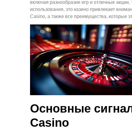
включая разнообразие игр и отличные акции, 
использования, это казино привлекает внимани
Casino, а также все преимущества, которые э
Основные сигнал
Casino