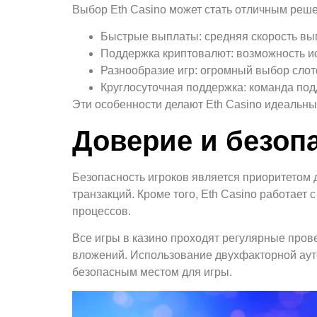
Выбор Eth Casino может стать отличным реше
Быстрые выплаты: средняя скорость вып
Поддержка криптовалют: возможность ис
Разнообразие игр: огромный выбор слот
Круглосуточная поддержка: команда под
Эти особенности делают Eth Casino идеальны
Доверие и безопа
Безопасность игроков является приоритетом 
транзакций. Кроме того, Eth Casino работает
процессов.
Все игры в казино проходят регулярные прове
вложений. Использование двухфакторной ауте
безопасным местом для игры.