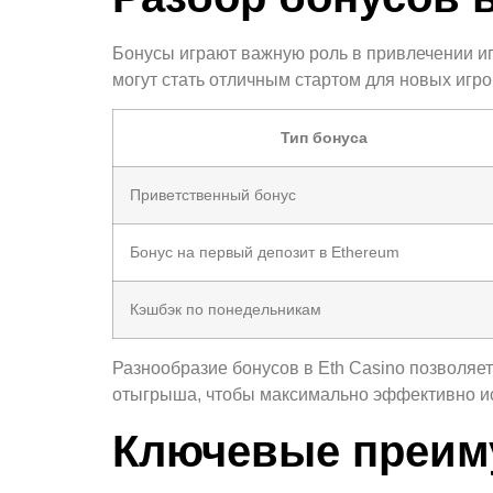
Бонусы играют важную роль в привлечении иг
могут стать отличным стартом для новых игр
Тип бонуса
Приветственный бонус
Бонус на первый депозит в Ethereum
Кэшбэк по понедельникам
Разнообразие бонусов в Eth Casino позволяе
отыгрыша, чтобы максимально эффективно ис
Ключевые преиму