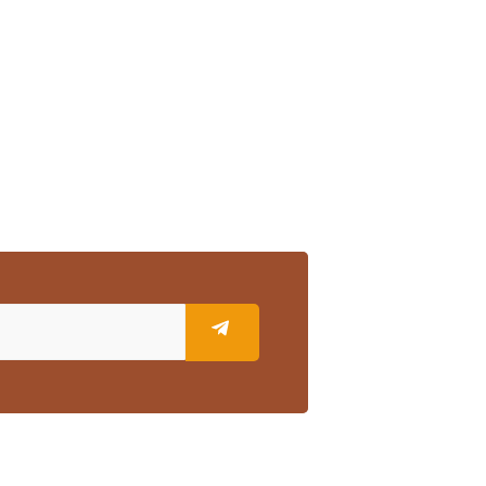
hri house, North Patel Nagar,
, Ranchi
nternational@gmail.com
0134951 | 9322876919
: 10:00 AM to 06:00 PM