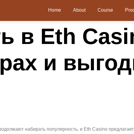
Home
About
Course
Pro
ь в Eth Casi
рах и выго
родолжают набирать популярность, и Eth Casino предлагае