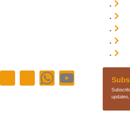
At Aadhya International, we combine
Ho
passion, craftsmanship, and industry-
Abo
leading expertise to guide you in mastering
the art of chocolate panning, ensuring
Cou
excellence in every creation.
Blo
Con
Social Media
Subs
Subscribe
updates,