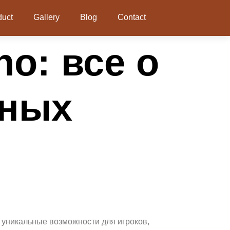
duct
Gallery
Blog
Contact
no: все о
дных
т уникальные возможности для игроков,