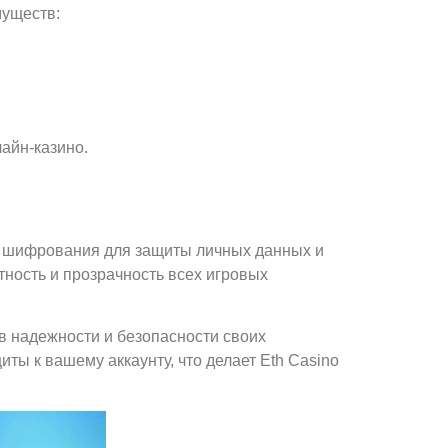
муществ:
айн-казино.
ии шифрования для защиты личных данных и
тность и прозрачность всех игровых
 в надежности и безопасности своих
ы к вашему аккаунту, что делает Eth Casino