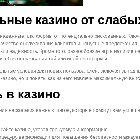
льные казино от слабы
ь надежные платформы от потенциально рискованных. Клю
 качество обслуживания клиентов и бонусные предложения. 
ы и надежность. Кроме того, разнообразие игр и наличие л
ия об использовании той или иной платформы.
ельные условия для новых пользователей, включая выгодн
азино, но и понять, как из него извлечь максимальную выго
ь в казино
ния нескольких важных шагов, которые помогут вам успешн
 сайте казино, указав требуемую информацию.
цедуру верификации для повышения безопасности аккаунт