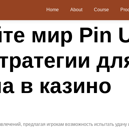
Home
About
Course
Pro
те мир Pin 
тратегии дл
 в казино
влечений, предлагая игрокам возможность испытать удачу 