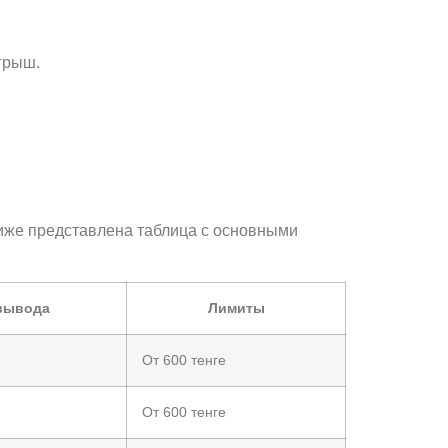
грыш.
иже представлена таблица с основными
вывода
Лимиты
От 600 тенге
От 600 тенге