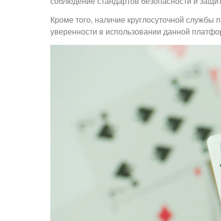
соблюдение стандартов безопасности и защит
Кроме того, наличие круглосуточной службы
уверенности в использовании данной платфо