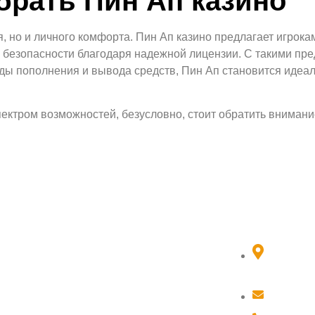
брать Пин Ап казино
, но и личного комфорта. Пин Ап казино предлагает игрокам
 безопасности благодаря надежной лицензии. С такими пре
ды пополнения и вывода средств, Пин Ап становится идеа
ектром возможностей, безусловно, стоит обратить внимани
nks
Contact Info
325, Kes
me
Hesag,Hatia
ut Us
aadhyai