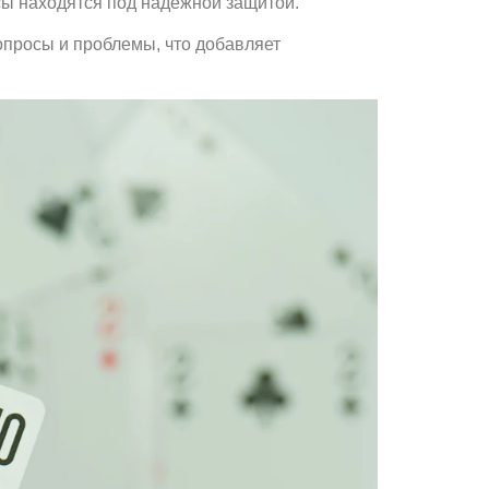
сы находятся под надежной защитой.
опросы и проблемы, что добавляет