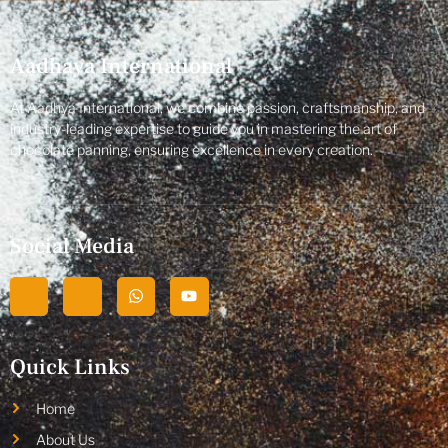
Aadhaya International
At Aadhya International, we combine passion, craftsmanship, and
industry-leading expertise to guide you in mastering the art of
chocolate panning, ensuring excellence in every creation.
Social Media
Quick Links
Home
About Us