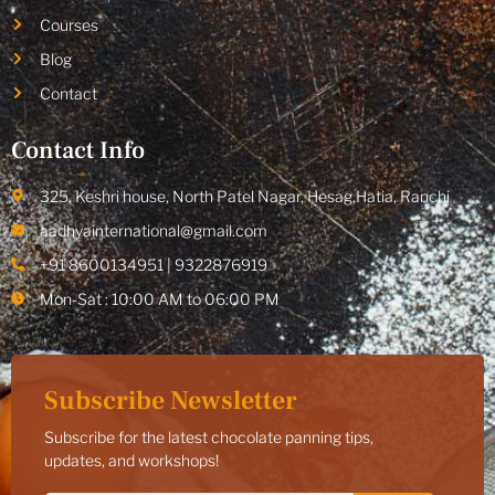
Courses
Blog
Contact
Contact Info
325, Keshri house, North Patel Nagar, Hesag,Hatia, Ranchi
aadhyainternational@gmail.com
+91 8600134951 | 9322876919
Mon-Sat : 10:00 AM to 06:00 PM
Subscribe Newsletter
Subscribe for the latest chocolate panning tips,
updates, and workshops!