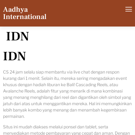
Aadhya
International
IDN
IDN
CS 24 jam selalu siap membantu via live chat dengan respon
kurang dari 1 menit. Selain itu, mereka sering mengadakan event
khusus dengan hadiah liburan ke Bali! Cascading Reels, atau
Avalanche Reels, adalah fitur yang menarik di mana kombinasi
yang menang menghilang dari reel dan digantikan oleh simbol yang
jatuh dari atas untuk menggantikan mereka. Hal ini memungkinkan
lebih banyak kombo yang menang dan menambah kegembiraan
permainan.
Situs ini mudah diakses melalui ponsel dan tablet, serta
menyediakan metode pembayaran yang cepat dan aman. Dengan