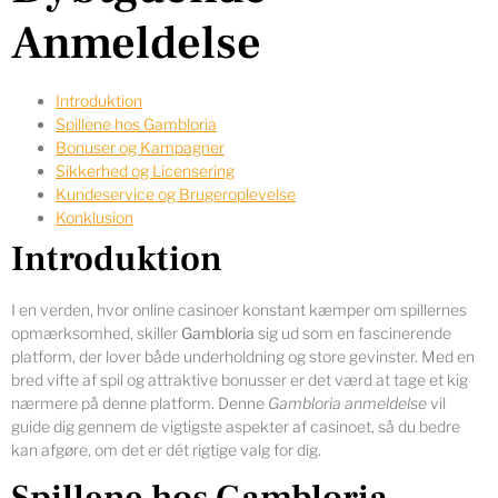
Anmeldelse
Introduktion
Spillene hos Gambloria
Bonuser og Kampagner
Sikkerhed og Licensering
Kundeservice og Brugeroplevelse
Konklusion
Introduktion
I en verden, hvor online casinoer konstant kæmper om spillernes
opmærksomhed, skiller
Gambloria
sig ud som en fascinerende
platform, der lover både underholdning og store gevinster. Med en
bred vifte af spil og attraktive bonusser er det værd at tage et kig
nærmere på denne platform. Denne
Gambloria anmeldelse
vil
guide dig gennem de vigtigste aspekter af casinoet, så du bedre
kan afgøre, om det er dét rigtige valg for dig.