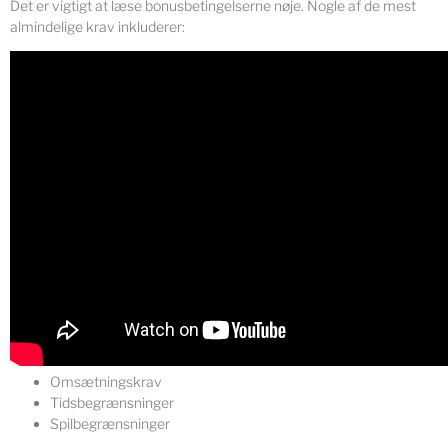
Det er vigtigt at læse bonusbetingelserne nøje. Nogle af de mest
almindelige krav inkluderer:
Omsætningskrav
Tidsbegrænsninger
Spilbegrænsninger