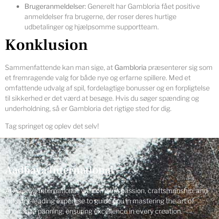
Brugeranmeldelser:
Generelt har Gambloria fået positive
anmeldelser fra brugerne, der roser deres hurtige
udbetalinger og hjælpsomme supportteam.
Konklusion
Sammenfattende kan man sige, at
Gambloria
præsenterer sig som
et fremragende valg for både nye og erfarne spillere. Med et
omfattende udvalg af spil, fordelagtige bonusser og en forpligtelse
til sikkerhed er det værd at besøge. Hvis du søger spænding og
underholdning, så er Gambloria det rigtige sted for dig.
Tag springet og oplev det selv!
Aadhaya International
At Aadhya International, we combine passion, craftsmanship, and
industry-leading expertise to guide you in mastering the art of
chocolate panning, ensuring excellence in every creation.