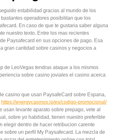
eguido estabilidad gracias al mundo de los
 bastantes operadores posibilitan que los
fecard. En caso de que te gustaria saber alguna
e nuestro texto. Entre los mas recientes
ia de Paysafecard en sus opciones de pago. Esa
na gran cantidad sobre casinos y negocios a
 app de LeoVegas tendras ataque a los mismos
periencia sobre casino joviales el casino acerca
ible casino que usan PaysafeCard sobre Espana,
r
https://energycasinos.io/es/codigo-promocional/
e usan levante aparato sobre prepago, vete al
l, sobre yo habilidad, tienen nuestro preferible
elegir dentro de hacer retribucion carente
se sobre un perfil My Paysafecard. La mezcla de
gozar del entretenimiento online con total