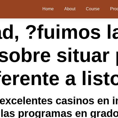
Home
About
Course
Pro
ad, ?fuimos l
sobre situar 
erente a list
excelentes casinos en in
las programas en grado