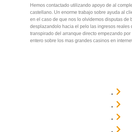
Hemos contactado utilizando apoyo de al completo
castellano. Un enorme trabajo sobre ayuda al cl
en el caso de que nos lo olvidemos disputas de 
desplazandolo hacia el pelo las ingresos reales 
transpirado del arranque directo empezando por l
entero sobre los mas grandes casinos en internet
Quick Li
Aadhaya International
At Aadhya International, we combine
Ho
passion, craftsmanship, and industry-
Abo
leading expertise to guide you in mastering
the art of chocolate panning, ensuring
Cou
excellence in every creation.
Blo