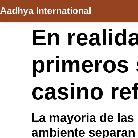
Aadhya International
En realid
primeros 
casino ref
La mayoria de las 
ambiente separan 