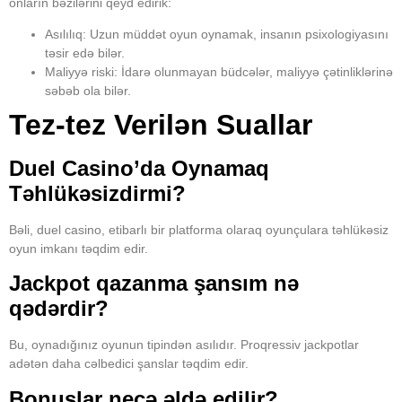
onların bəzilərini qeyd edirik:
Asılılıq: Uzun müddət oyun oynamak, insanın psixologiyasını
təsir edə bilər.
Maliyyə riski: İdarə olunmayan büdcələr, maliyyə çətinliklərinə
səbəb ola bilər.
Tez-tez Verilən Suallar
Duel Casino’da Oynamaq
Təhlükəsizdirmi?
Bəli, duel casino, etibarlı bir platforma olaraq oyunçulara təhlükəsiz
oyun imkanı təqdim edir.
Jackpot qazanma şansım nə
qədərdir?
Bu, oynadığınız oyunun tipindən asılıdır. Proqressiv jackpotlar
adətən daha cəlbedici şanslar təqdim edir.
Bonuslar necə əldə edilir?