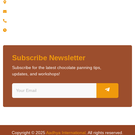
325, Keshri house, North Patel Nagar, Hesag,Hatia, Ranchi
aadhyainternational@gmail.com
+91 8600134951 | 9322876919
Mon-Sat : 10:00 AM to 06:00 PM
Subscribe Newsletter
Subscribe for the latest chocolate panning tips,
updates, and workshops!
Copyright © 2025
Aadhya International
. All rights reserved.