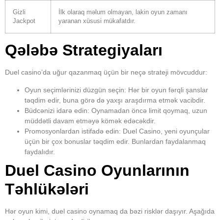
Gizli
İlk olaraq məlum olmayan, lakin oyun zamanı
Jackpot
yaranan xüsusi mükafatdır.
Qələbə Strategiyaları
Duel casino’da uğur qazanmaq üçün bir neçə strateji mövcuddur:
Oyun seçimlərinizi düzgün seçin:
Hər bir oyun fərqli şanslar
təqdim edir, buna görə də yaxşı araşdırma etmək vacibdir.
Büdcənizi idarə edin:
Oynamadan öncə limit qoymaq, uzun
müddətli davam etməyə kömək edəcəkdir.
Promosyonlardan istifadə edin:
Duel Casino, yeni oyunçular
üçün bir çox bonuslar təqdim edir. Bunlardan faydalanmaq
faydalıdır.
Duel Casino Oyunlarının
Təhlükələri
Hər oyun kimi, duel casino oynamaq da bəzi risklər daşıyır. Aşağıda