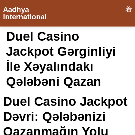
Aadhya
International
Duel Casino
Jackpot Gərginliyi
İle Xəyalındakı
Qələbəni Qazan
Duel Casino Jackpot
Dəvri: Qələbənizi
Qazanmağın Yolu