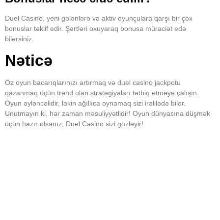
Duel Casino, yeni gələnlərə və aktiv oyunçulara qarşı bir çox
bonuslar təklif edir. Şərtləri oxuyaraq bonusa müraciət edə
bilərsiniz.
Nəticə
Öz oyun bacarıqlarınızı artırmaq və
duel casino jackpot
u
qazanmaq üçün trend olan strategiyaları tətbiq etməyə çalışın.
Oyun əyləncəlidir, lakin ağıllıca oynamaq sizi irəlilədə bilər.
Unutmayın ki, hər zaman məsuliyyətlidir! Oyun dünyasına düşmək
üçün hazır olsanız, Duel Casino sizi gözləyir!
Aadhaya International
At Aadhya International, we combine passion, craftsmanship, and
industry-leading expertise to guide you in mastering the art of
chocolate panning, ensuring excellence in every creation.