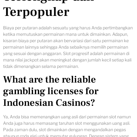
Terpopuler
Biaya per putaran adalah sesuatu yang harus Anda pertimbangkan
ketika memutuskan permainan mana untuk dimainkan. Adapun,
kisaran biaya per putaran akan bervariasi dari satu permainan ke
permainan lainnya sehingga Anda sebaiknya memilih permainan
yang sesuai dengan anggaran. Slot progresif adalah permainan di
mana nilai jackpot akan meningkat dengan jumlah kecil setiap kali
tidak dimenangkan selama permainan.
What are the reliable
gambling licenses for
Indonesian Casinos?
Ya, Anda bisa memenangkan uang asli dari permainan slot namun
Anda juga harus memasang taruhan slot menggunakan uang asli.
Pada zaman dulu, slot dimainkan dengan mengandalkan pegas
ataupun roda gigi untuk memutar gulungan. Dengan sistem yang