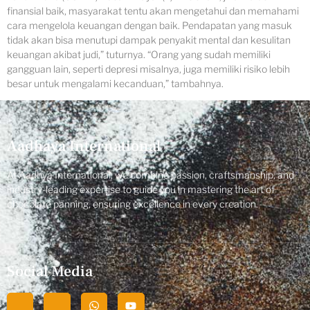
finansial baik, masyarakat tentu akan mengetahui dan memahami
cara mengelola keuangan dengan baik. Pendapatan yang masuk
tidak akan bisa menutupi dampak penyakit mental dan kesulitan
keuangan akibat judi,” tuturnya. “Orang yang sudah memiliki
gangguan lain, seperti depresi misalnya, juga memiliki risiko lebih
besar untuk mengalami kecanduan,” tambahnya.
Aadhaya International
At Aadhya International, we combine passion, craftsmanship, and
industry-leading expertise to guide you in mastering the art of
chocolate panning, ensuring excellence in every creation.
Social Media