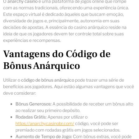
O
anarchy casino
é uma plataforma de jogos online que rompe
com as normas tradicionais, oferecendo uma experiência única.
Este espaço virtual é dedicado àqueles que buscam emoção,
diversidade de jogos e, principalmente, autonomia em suas
decisões de apostas. A essência do casino anárquico reside na
ideia de que os jogadores devem ter controle total sobre suas
experiências e recompensas.
Vantagens do Código de
Bônus Anárquico
Utilizar o
código de bônus anárquico
pode trazer uma série de
benefícios aos jogadores. Aqui estão algumas vantagens que você
deve considerar:
Bônus Generosos:
A possibilidade de receber um bônus alto
ao realizar seu primeiro depósito.
Rodadas Grátis:
Apenas por utilizar o
https://anarchycasinobr.com/
código, você pode ser
premiado com rodadas grátis em jogos selecionados.
Aumento de Tempo de Jogo:
Com bônus extras, você pode