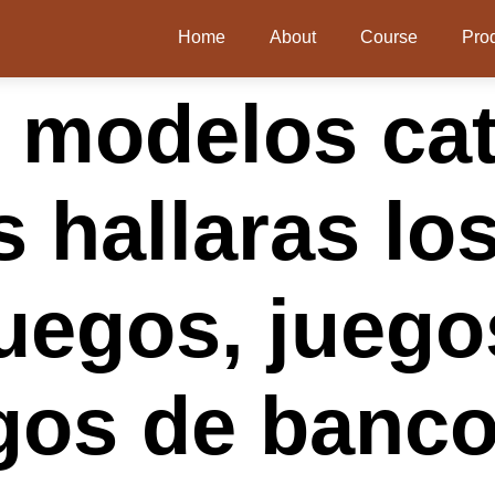
Home
About
Course
Pro
 modelos ca
os hallaras l
uegos, juego
egos de banco