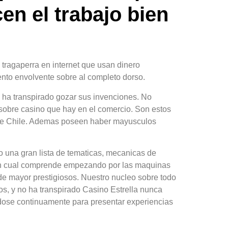
en el trabajo bien
tragaperra en internet que usan dinero
ento envolvente sobre al completo dorso.
no ha transpirado gozar sus invenciones. No
 sobre casino que hay en el comercio. Son estos
obre Chile. Ademas poseen haber mayusculos
o una gran lista de tematicas, mecanicas de
ion cual comprende empezando por las maquinas
de mayor prestigiosos. Nuestro nucleo sobre todo
gos, y no ha transpirado Casino Estrella nunca
ndose continuamente para presentar experiencias