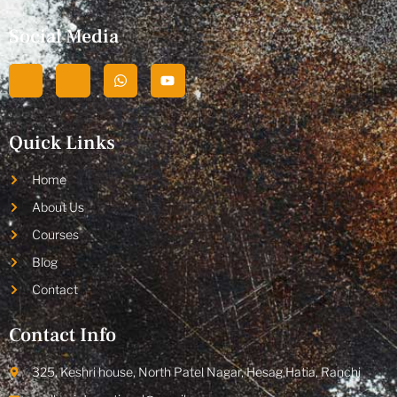
Social Media
Quick Links
Home
About Us
Courses
Blog
Contact
Contact Info
325, Keshri house, North Patel Nagar, Hesag,Hatia, Ranchi