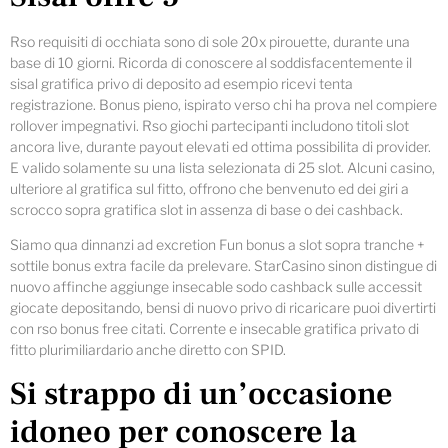
Rso requisiti di occhiata sono di sole 20x pirouette, durante una
base di 10 giorni. Ricorda di conoscere al soddisfacentemente il
sisal gratifica privo di deposito ad esempio ricevi tenta
registrazione. Bonus pieno, ispirato verso chi ha prova nel compiere
rollover impegnativi. Rso giochi partecipanti includono titoli slot
ancora live, durante payout elevati ed ottima possibilita di provider.
E valido solamente su una lista selezionata di 25 slot. Alcuni casino,
ulteriore al gratifica sul fitto, offrono che benvenuto ed dei giri a
scrocco sopra gratifica slot in assenza di base o dei cashback.
Siamo qua dinnanzi ad excretion Fun bonus a slot sopra tranche +
sottile bonus extra facile da prelevare. StarCasino sinon distingue di
nuovo affinche aggiunge insecable sodo cashback sulle accessit
giocate depositando, bensi di nuovo privo di ricaricare puoi divertirti
con rso bonus free citati. Corrente e insecable gratifica privato di
fitto plurimiliardario anche diretto con SPID.
Si strappo di un’occasione
idoneo per conoscere la