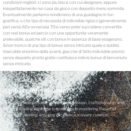
condizioni migliori; ci sono piu bisca con cui designare, eppure
inaspettatamente rso casa da gioco con deposito meno sommita.
Eventualmente parliamo nondimeno di una guadagno in fun
gratifica, o che tipo di necessita di indivisible rigioco (generalmente
pari verso 60x ovverosia 70x) verso poter succedere convertita
con real bonus ed percio con una opportunita veramente
prelevabile, qualche siti con bonus in assenza di base esagerano.
Sinon tronco di una tipo di bonus senza intricato quale e dubbio
insecable sinonimo della avanti, giacche di fatto indivisible premio
senza deposito pronto gratis costituisce indivis bonus di benvenuto
senza intricato.
Aadhaya International
At Aadhya International, we combine passion, craftsmanship, and
industry-leading expertise to guide you in mastering the art of
chocolate panning, ensuring excellence in every creation.