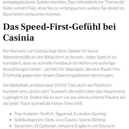
energiegeladenes Spielen bereiten. Das mittelalterliche Thema der
Seite verleiht Flair, ohne Sie zu verlangsamen, sodass Sie direkt ins
Geschehen eintauchen können.
Das Speed‑First‑Gefühl bei
Casinia
Der Kernreiz von Casinia liegt darin, Spieler für kurze
Adrenalinstöße an den Bildschirm zu fesseln. Jedes Spiel ist so
konzipiert, dass es schnelle Feedback‑Schleifen und sofortige
Auszahlungen bietet – perfekt für diejenigen, die eine Rapid-Fire-
Erfahrung gegenüber langen Spannungsphasen bevorzugen.
Die Bibliothek umfasst über 9.000 Titel, doch die Plattform
kuratiert eine „quick‑spin“ Auswahl, die sofort über das Hauptmenü
zugänglich ist. Stellen Sie es sich vor wie eine kuratierte Playlist, bei
der jeder Track schnell die hohen Töne trifft.
Top‑Anbieter: NetEnt, Yggdrasil, Evolution Gaming.
Spielkategorien: Slots, Live Casino, Sports Betting.
Sprachen: 31 Optionen, inklusive Englisch und Deutsch.