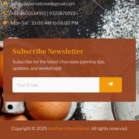
aadhyainternational@gmail.com
+91 8600134951 | 9322876919
Mon-Sat : 10:00 AM to 06:00 PM
Subscribe Newsletter
Subscribe for the latest chocolate panning tips,
updates, and workshops!
Copyright © 2025
Aadhya International
. All rights reserved.