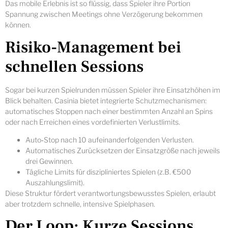
Das mobile Erlebnis ist so flüssig, dass Spieler ihre Portion
Spannung zwischen Meetings ohne Verzögerung bekommen
können.
Risiko-Management bei
schnellen Sessions
Sogar bei kurzen Spielrunden müssen Spieler ihre Einsatzhöhen im
Blick behalten. Casinia bietet integrierte Schutzmechanismen:
automatisches Stoppen nach einer bestimmten Anzahl an Spins
oder nach Erreichen eines vordefinierten Verlustlimits.
Auto‑Stop nach 10 aufeinanderfolgenden Verlusten.
Automatisches Zurücksetzen der Einsatzgröße nach jeweils
drei Gewinnen.
Tägliche Limits für diszipliniertes Spielen (z.B. €500
Auszahlungslimit).
Diese Struktur fördert verantwortungsbewusstes Spielen, erlaubt
aber trotzdem schnelle, intensive Spielphasen.
Der Loop: Kurze Sessions,