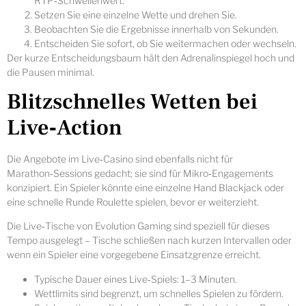
RTP‑Schwellenwert.
Setzen Sie eine einzelne Wette und drehen Sie.
Beobachten Sie die Ergebnisse innerhalb von Sekunden.
Entscheiden Sie sofort, ob Sie weitermachen oder wechseln.
Der kurze Entscheidungsbaum hält den Adrenalinspiegel hoch und
die Pausen minimal.
Blitzschnelles Wetten bei
Live‑Action
Die Angebote im Live‑Casino sind ebenfalls nicht für
Marathon‑Sessions gedacht; sie sind für Mikro‑Engagements
konzipiert. Ein Spieler könnte eine einzelne Hand Blackjack oder
eine schnelle Runde Roulette spielen, bevor er weiterzieht.
Die Live‑Tische von Evolution Gaming sind speziell für dieses
Tempo ausgelegt – Tische schließen nach kurzen Intervallen oder
wenn ein Spieler eine vorgegebene Einsatzgrenze erreicht.
Typische Dauer eines Live‑Spiels: 1–3 Minuten.
Wettlimits sind begrenzt, um schnelles Spielen zu fördern.