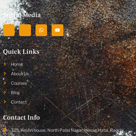
Social Media
Quick Links
Home
About Us
Courses
Blog
Contact
Contact Info
325, Keshri house, North Patel Nagar, Hesag,Hatia, Ranchi