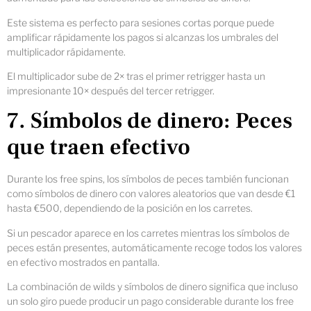
Este sistema es perfecto para sesiones cortas porque puede
amplificar rápidamente los pagos si alcanzas los umbrales del
multiplicador rápidamente.
El multiplicador sube de 2× tras el primer retrigger hasta un
impresionante 10× después del tercer retrigger.
7. Símbolos de dinero: Peces
que traen efectivo
Durante los free spins, los símbolos de peces también funcionan
como símbolos de dinero con valores aleatorios que van desde €1
hasta €500, dependiendo de la posición en los carretes.
Si un pescador aparece en los carretes mientras los símbolos de
peces están presentes, automáticamente recoge todos los valores
en efectivo mostrados en pantalla.
La combinación de wilds y símbolos de dinero significa que incluso
un solo giro puede producir un pago considerable durante los free