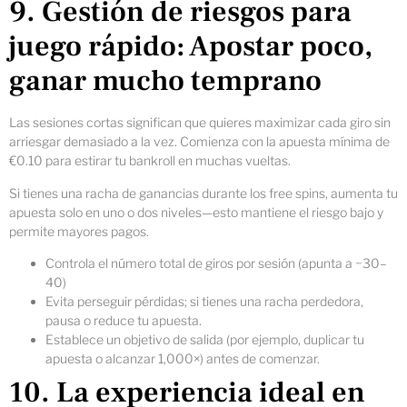
9. Gestión de riesgos para
juego rápido: Apostar poco,
ganar mucho temprano
Las sesiones cortas significan que quieres maximizar cada giro sin
arriesgar demasiado a la vez. Comienza con la apuesta mínima de
€0.10 para estirar tu bankroll en muchas vueltas.
Si tienes una racha de ganancias durante los free spins, aumenta tu
apuesta solo en uno o dos niveles—esto mantiene el riesgo bajo y
permite mayores pagos.
Controla el número total de giros por sesión (apunta a ~30–
40)
Evita perseguir pérdidas; si tienes una racha perdedora,
pausa o reduce tu apuesta.
Establece un objetivo de salida (por ejemplo, duplicar tu
apuesta o alcanzar 1,000×) antes de comenzar.
10. La experiencia ideal en