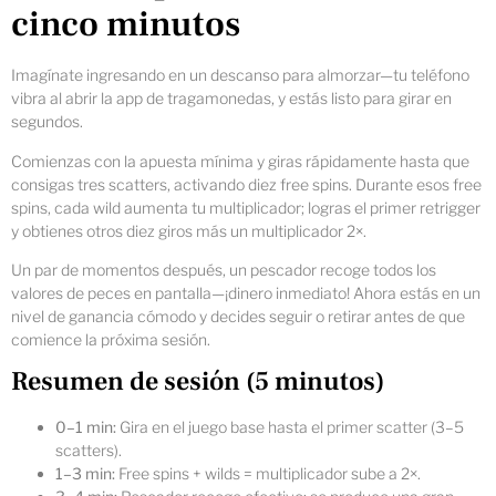
cinco minutos
Imagínate ingresando en un descanso para almorzar—tu teléfono
vibra al abrir la app de tragamonedas, y estás listo para girar en
segundos.
Comienzas con la apuesta mínima y giras rápidamente hasta que
consigas tres scatters, activando diez free spins. Durante esos free
spins, cada wild aumenta tu multiplicador; logras el primer retrigger
y obtienes otros diez giros más un multiplicador 2×.
Un par de momentos después, un pescador recoge todos los
valores de peces en pantalla—¡dinero inmediato! Ahora estás en un
nivel de ganancia cómodo y decides seguir o retirar antes de que
comience la próxima sesión.
Resumen de sesión (5 minutos)
0–1 min:
Gira en el juego base hasta el primer scatter (3–5
scatters).
1–3 min:
Free spins + wilds = multiplicador sube a 2×.