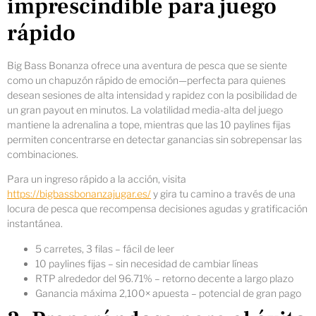
imprescindible para juego
rápido
Big Bass Bonanza ofrece una aventura de pesca que se siente
como un chapuzón rápido de emoción—perfecta para quienes
desean sesiones de alta intensidad y rapidez con la posibilidad de
un gran payout en minutos. La volatilidad media-alta del juego
mantiene la adrenalina a tope, mientras que las 10 paylines fijas
permiten concentrarse en detectar ganancias sin sobrepensar las
combinaciones.
Para un ingreso rápido a la acción, visita
https://bigbassbonanzajugar.es/
y gira tu camino a través de una
locura de pesca que recompensa decisiones agudas y gratificación
instantánea.
5 carretes, 3 filas – fácil de leer
10 paylines fijas – sin necesidad de cambiar líneas
RTP alrededor del 96.71% – retorno decente a largo plazo
Ganancia máxima 2,100× apuesta – potencial de gran pago