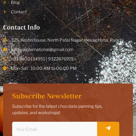
Blog
Contact
Contact Info
325, Keshri house, North Patel Nagar, Hesag,Hatia, Ranchi
aadhyainternational@gmail.com
+91 8600134951 | 9322876919
Mon-Sat : 10:00 AM to 06:00 PM
Subscribe Newsletter
Subscribe for the latest chocolate panning tips,
updates, and workshops!