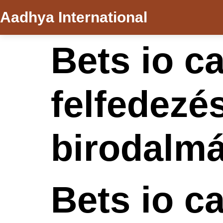
Aadhya International
Bets io c
felfedezé
birodalm
Bets io c