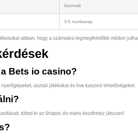
Azonnali
3-5 munkanap
 játékosokat abban, hogy a számukra legmegfelelőbb módon jut
kérdések
 a Bets io casino?
 nyerőgépeket, asztali játékokat és live kaszinó lehetőségeket.
álni?
ításait, töltsd ki az űrlapot, és máris kezdhetsz játszani!
ás?