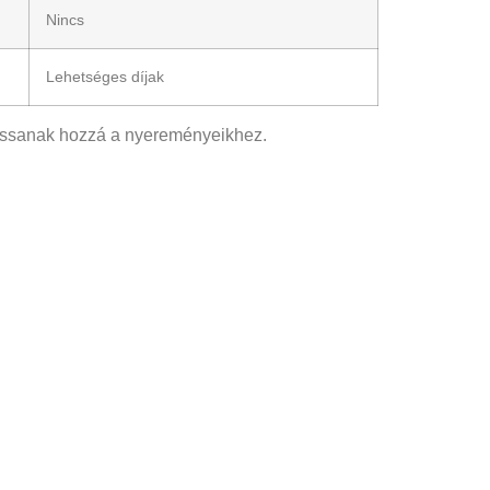
Nincs
Lehetséges díjak
hassanak hozzá a nyereményeikhez.