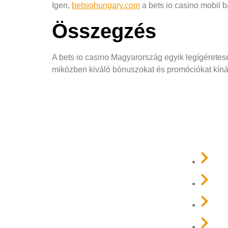
Igen,
betsiohungary.com
a
bets io casino
mobil ba
Összegzés
A
bets io casino
Magyarország egyik legígéreteseb
miközben kiváló bónuszokat és promóciókat kínál.
Quick Li
Aadhaya International
At Aadhya International, we combine
Ho
passion, craftsmanship, and industry-
Abo
leading expertise to guide you in mastering
the art of chocolate panning, ensuring
Cou
excellence in every creation.
Blo