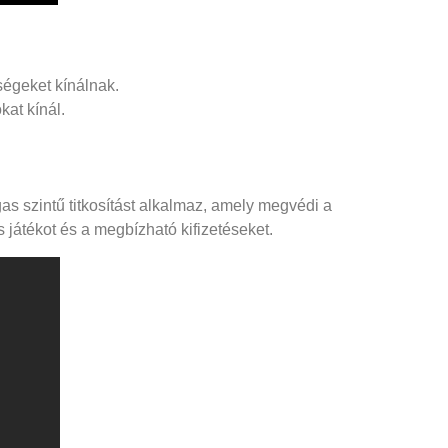
égeket kínálnak.
at kínál.
s szintű titkosítást alkalmaz, amely megvédi a
s játékot és a megbízható kifizetéseket.