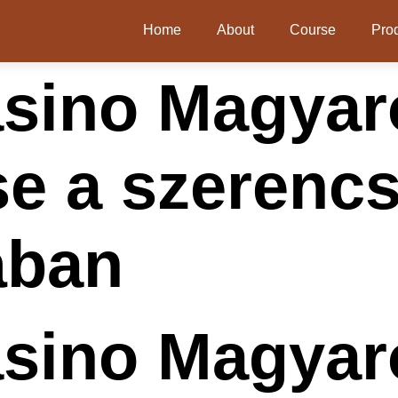
Home
About
Course
Pro
asino Magyar
se a szerenc
ában
asino Magyar