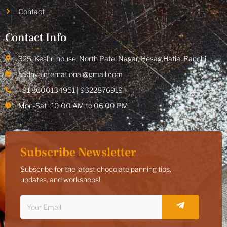
Contact
Contact Info
325, Keshri house, North Patel Nagar, Hesag,Hatia, Ranchi
aadhyainternational@gmail.com
+91 8600134951 | 9322876919
Mon-Sat : 10:00 AM to 06:00 PM
Subscribe Newsletter
Subscribe for the latest chocolate panning tips,
updates, and workshops!