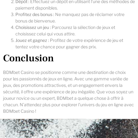
Dépôt :
Effectuez un dépôt en utilisant l’une des méthodes de
paiement disponibles.
Profitez des bonus :
Ne manquez pas de réclamer votre
bonus de bienvenue.
Choisissez un jeu :
Parcourez la sélection de jeux et
choisissez celui qui vous attire.
Jouez et gagnez :
Profitez de votre expérience de jeu et
tentez votre chance pour gagner des prix.
Conclusion
BDMbet Casino se positionne comme une destination de choix
pour les passionnés de jeux en ligne. Avec une gamme variée de
jeux, des promotions attractives, et un engagement envers la
sécurité, il offre une expérience de jeu inégalée. Que vous soyez un
joueur novice ou un expert, BDMbet a quelque chose à offrir à
chacun. N’attendez plus pour explorer l’univers du jeu en ligne avec
BDMbet Casino !