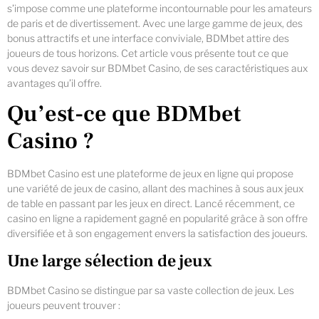
s’impose comme une plateforme incontournable pour les amateurs
de paris et de divertissement. Avec une large gamme de jeux, des
bonus attractifs et une interface conviviale, BDMbet attire des
joueurs de tous horizons. Cet article vous présente tout ce que
vous devez savoir sur BDMbet Casino, de ses caractéristiques aux
avantages qu’il offre.
Qu’est-ce que BDMbet
Casino ?
BDMbet Casino est une plateforme de jeux en ligne qui propose
une variété de jeux de casino, allant des machines à sous aux jeux
de table en passant par les jeux en direct. Lancé récemment, ce
casino en ligne a rapidement gagné en popularité grâce à son offre
diversifiée et à son engagement envers la satisfaction des joueurs.
Une large sélection de jeux
BDMbet Casino se distingue par sa vaste collection de jeux. Les
joueurs peuvent trouver :