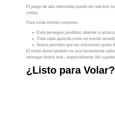
El juego de alta intensidad puede ser adictivo;
cortas.
Para evitar errores comunes:
Evita perseguir pérdidas: detente si alcanza
Trata cada apuesta como un evento aislado;
Nunca permitas que las emociones guíen tu
El modo demo también es una herramienta valiosa
arriesgar dinero real—especialmente útil cuand
¿Listo para Volar
Quick Li
Aadhaya International