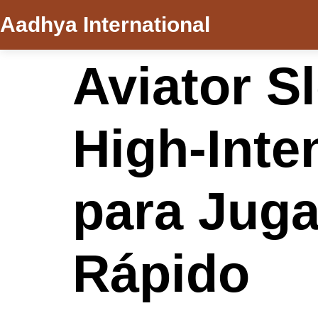
Aadhya International
Aviator S
High‑Inte
para Jug
Rápido