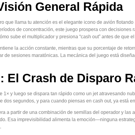
 Visión General Rápida
ero que llama tu atención es el elegante icono de avión flotand
ríodos de concentración, este juego prospera con decisiones 
cómo sube el multiplicador y presiona “cash out” antes de que e
tiene la acción constante, mientras que su porcentaje de reto
ar de sesiones maratónicas. La mecánica del juego está diseña
o: El Crash de Disparo 
e 1× y luego se dispara tan rápido como un jet atravesando nube
e dos segundos, y para cuando piensas en cash out, ya está en
a a partir de una combinación de semillas del operador y las a
o. Esa imprevisibilidad alimenta la emoción—ninguna estrategia
.