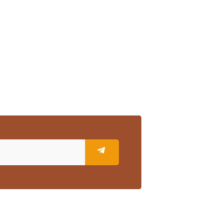
hri house, North Patel Nagar,
, Ranchi
nternational@gmail.com
0134951 | 9322876919
: 10:00 AM to 06:00 PM