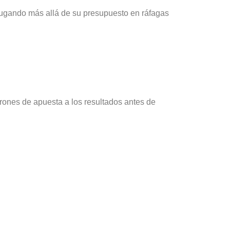
 jugando más allá de su presupuesto en ráfagas
rones de apuesta a los resultados antes de