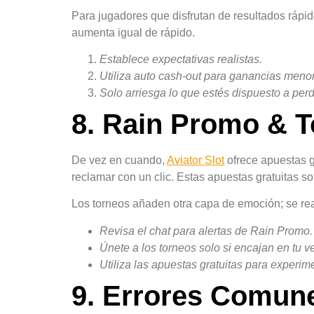
Para jugadores que disfrutan de resultados rápi
aumenta igual de rápido.
Establece expectativas realistas.
Utiliza auto cash‑out para ganancias meno
Solo arriesga lo que estés dispuesto a per
8. Rain Promo & 
De vez en cuando,
Aviator Slot
ofrece apuestas g
reclamar con un clic. Estas apuestas gratuitas so
Los torneos añaden otra capa de emoción; se real
Revisa el chat para alertas de Rain Promo.
Únete a los torneos solo si encajan en tu 
Utiliza las apuestas gratuitas para experim
9. Errores Comun