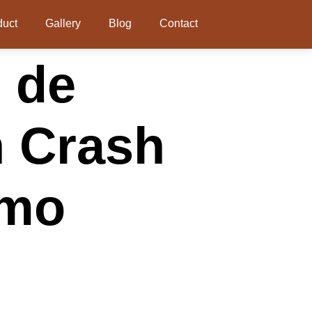
duct
Gallery
Blog
Contact
n de
n Crash
tmo