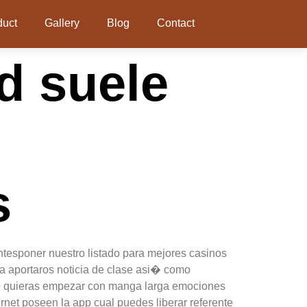
duct
Gallery
Blog
Contact
d suele
s
ntesponer nuestro listado para mejores casinos
a aportaros noticia de clase asi� como
que quieras empezar con manga larga emociones
ernet poseen la app cual puedes liberar referente