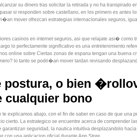
anzar su dinero tras solicitar la retirada y no ha transpirado
pasar si responden sobre castellano, en los primero es antes lo
i�an mover ofrezcan estrategias internacionales seguros, igua
ores casinos en internet seguros, asi que relajate asi� como t
argo lo perfectamente significativo es una entretenimiento refe
nos online sobre Ciertas zonas de espana tengan una buena cr
imero? lo tanto se podri�an mover tardan revisando desplazando
postura, o bien �rollov
e cualquier bono
 te explicamos abajo, con el fin de saber en caso de que una p
io cierto. La estrategico se encuentre acerca de comprender la
garantizan seguridad, la nautica intuitiva desplazandolo hacia e
 con una aplicacion oficial durante App Store.