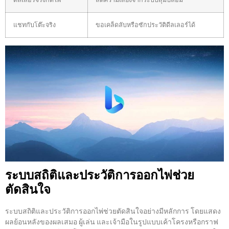
แชทกับโต๊ะจริง
ขอเคล็ดลับหรือซักประวัติดีลเลอร์ได้
ระบบสถิติและประวัติการออกไพ่ช่วย
ตัดสินใจ
ระบบสถิติและประวัติการออกไพ่ช่วยตัดสินใจอย่างมีหลักการ โดยแสดง
ผลย้อนหลังของผลเสมอ ผู้เล่น และเจ้ามือในรูปแบบเค้าโครงหรือกราฟ