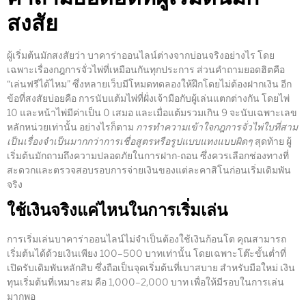
สงสัย
ผู้เริ่มต้นมักสงสัยว่า
บาคาร่าออนไลน์ต่างจากบ่อนจริงอย่างไร
โดย
เฉพาะเรื่องกฎการจั่วไพ่ที่เหมือนกันทุกประการ ส่วนคำถามยอดฮิตคือ
“เล่นฟรีได้ไหม” ซึ่งหลายเว็บมีโหมดทดลองให้ฝึกโดยไม่ต้องฝากเงิน อีก
ข้อที่สงสัยบ่อยคือ
การนับแต้มไพ่ที่ฝั่งเจ้ามือกับผู้เล่นแตกต่างกัน
โดยไพ่
10 และหน้าไพ่มีค่าเป็น 0 เสมอ และเมื่อแต้มรวมเกิน 9 จะนับเฉพาะเลข
หลักหน่วยเท่านั้น อย่างไรก็ตาม
การทำความเข้าใจกฎการจั่วไพ่ใบที่สาม
เป็นเรื่องจำเป็นมากกว่าการเชื่อสูตรหรือรูปแบบแทงแบบผิดๆ
สุดท้าย ผู้
เริ่มต้นมักถามถึงความปลอดภัยในการฝาก-ถอน ซึ่งควรเลือกช่องทางที่
สะดวกและตรวจสอบรอบการจ่ายเงินของแต่ละคาสิโนก่อนเริ่มเดิมพัน
จริง
ใช้เงินจริงแค่ไหนในการเริ่มเล่น
การเริ่มเล่นบาคาร่าออนไลน์ไม่จำเป็นต้องใช้เงินก้อนโต คุณสามารถ
เริ่มต้นได้ด้วยเงินเพียง 100–500 บาทเท่านั้น โดยเฉพาะโต๊ะขั้นต่ำที่
เปิดรับเดิมพันหลักสิบ ซึ่งถือเป็นจุดเริ่มต้นที่เบาสบาย สำหรับมือใหม่
เงิน
ทุนเริ่มต้นที่เหมาะสม
คือ 1,000–2,000 บาท เพื่อให้มีรอบในการเล่น
มากพอ