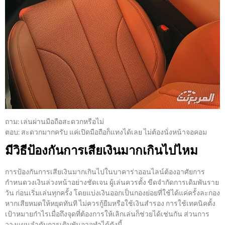
ถาม:
เล่นผ่านมือถือสะดวกหรือไม่
ตอบ:
สะดวกมากครับ แค่เปิดมือถือก็แทงได้เลย ไม่ต้องนั่งหน้าจอคอม
มีวิธีป้องกันการเสียเงินมากเกินไปไหม
การป้องกันการเสียเงินมากเกินไปในบาคาร่าออนไลน์ต้องอาศัยการ
กำหนดวงเงินล่วงหน้าอย่างชัดเจน ผู้เล่นควรตั้ง
ขีดจำกัดการเดิมพันราย
วัน
ก่อนเริ่มเล่นทุกครั้ง โดยแบ่งเงินออกเป็นกองย่อยที่ใช้ได้แค่ครั้งละกอง
หากเสียหมดให้หยุดทันที ไม่ควรกู้ยืมหรือใช้เงินสำรอง การใช้เทคนิคตั้ง
เป้าหมายกำไรเมื่อถึงจุดที่ต้องการให้เลิกเล่นก็ช่วยได้เช่นกัน ส่วนการ
วางแผนลำดับการเดิมพันอาจทำได้ดังนี้