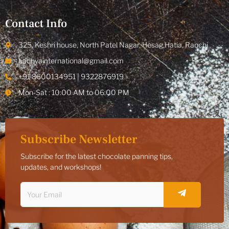
Contact Info
325, Keshri house, North Patel Nagar, Hesag,Hatia, Ranchi
aadhyainternational@gmail.com
+91 8600134951 | 9322876919
Mon-Sat : 10:00 AM to 06:00 PM
Subscribe Newsletter
Subscribe for the latest chocolate panning tips,
updates, and workshops!