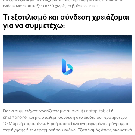
ενός κανονικού καζίνο αλλά χωρίς να βρίσκεστε εκεί.
Τι εξοπλισμό και σύνδεση χρειάζομαι
για να συμμετέχω;
Για να συμμετέχετε, χρειάζεστε μια συσκευή (laptop, tablet ή
smartphone) και μια σταθερή σύνδεση στο διαδίκτυο, προτιμότερα
10 Mbps ή παραπάνω. Η ροή απαιτεί ένα ενημερωμένο πρόγραμμα
περιήγησης ή την εφαρμογή του καζίνο. Εξοπλισμός όπως ακουστικά