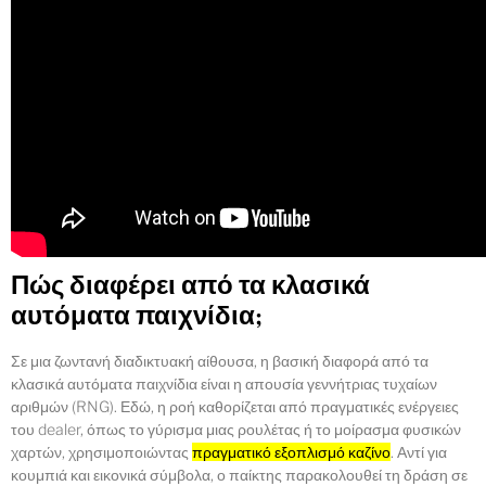
Πώς διαφέρει από τα κλασικά
αυτόματα παιχνίδια;
Σε μια ζωντανή διαδικτυακή αίθουσα, η βασική διαφορά από τα
κλασικά αυτόματα παιχνίδια είναι η απουσία γεννήτριας τυχαίων
αριθμών (RNG). Εδώ, η ροή καθορίζεται από πραγματικές ενέργειες
του dealer, όπως το γύρισμα μιας ρουλέτας ή το μοίρασμα φυσικών
χαρτών, χρησιμοποιώντας
πραγματικό εξοπλισμό καζίνο
. Αντί για
κουμπιά και εικονικά σύμβολα, ο παίκτης παρακολουθεί τη δράση σε